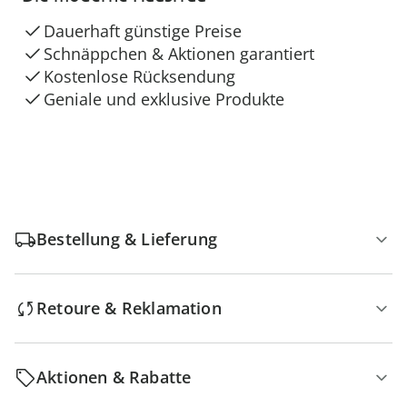
Dauerhaft günstige Preise
Schnäppchen & Aktionen garantiert
Kostenlose Rücksendung
Geniale und exklusive Produkte
Bestellung & Lieferung
Retoure & Reklamation
Aktionen & Rabatte