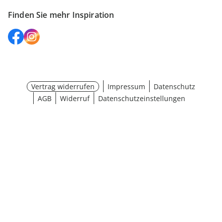
Finden Sie mehr Inspiration
Vertrag widerrufen
Impressum
Datenschutz
AGB
Widerruf
Datenschutzeinstellungen
¹ Aktionsbedingungen