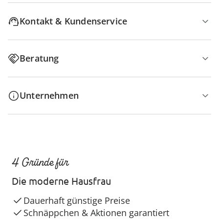
Kontakt & Kundenservice
Beratung
Unternehmen
4 Gründe für
Die moderne Hausfrau
Dauerhaft günstige Preise
Schnäppchen & Aktionen garantiert