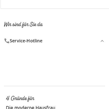
Wir sind für Sie da
Service-Hotline
4 Gründe für
Die moderne Hausfrau