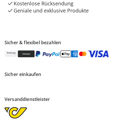
Kostenlose Rücksendung
Geniale und exklusive Produkte
Sicher & flexibel bezahlen
Sicher einkaufen
Versanddienstleister