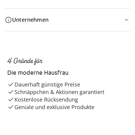
Unternehmen
4 Gründe für
Die moderne Hausfrau
Dauerhaft günstige Preise
Schnäppchen & Aktionen garantiert
Kostenlose Rücksendung
Geniale und exklusive Produkte