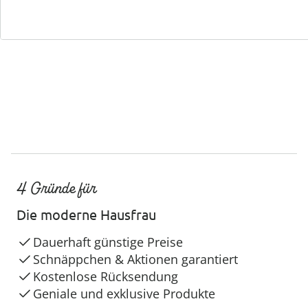
Service-Hotline
4 Gründe für
Die moderne Hausfrau
Dauerhaft günstige Preise
Schnäppchen & Aktionen garantiert
Kostenlose Rücksendung
Geniale und exklusive Produkte