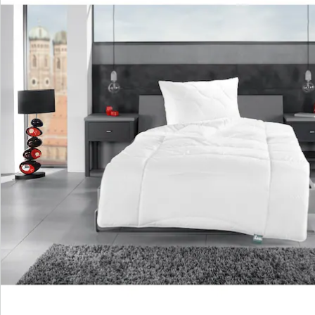
Bewertungen
Bestellschein
Newsletter abonnieren
Wir sind für Sie da