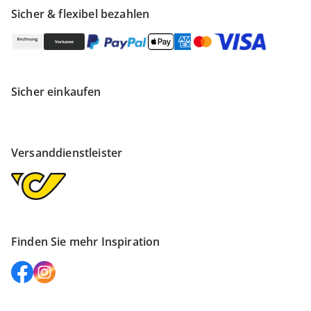
Sicher & flexibel bezahlen
Sicher einkaufen
Versanddienstleister
Finden Sie mehr Inspiration