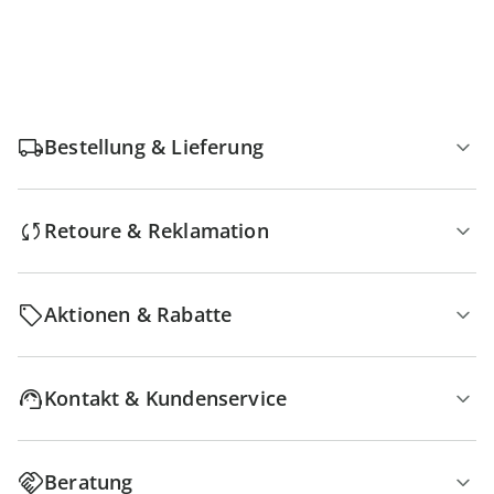
Bestellung & Lieferung
Retoure & Reklamation
Aktionen & Rabatte
Kontakt & Kundenservice
Beratung