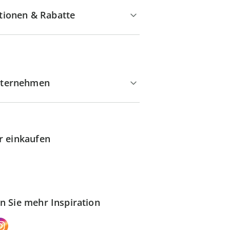
tionen & Rabatte
ternehmen
r einkaufen
n Sie mehr Inspiration