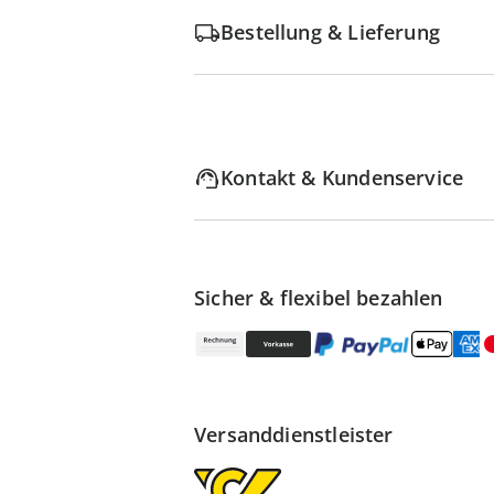
Bestellung & Lieferung
Kontakt & Kundenservice
Sicher & flexibel bezahlen
Versanddienstleister