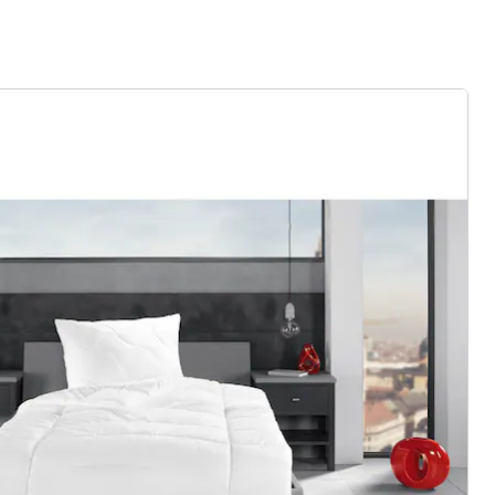
ter abonnieren