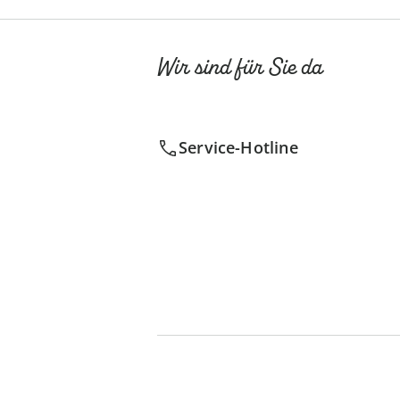
Wir sind für Sie da
Service-Hotline