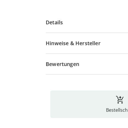
Details
Hinweise & Hersteller
Bewertungen
Bestellsch