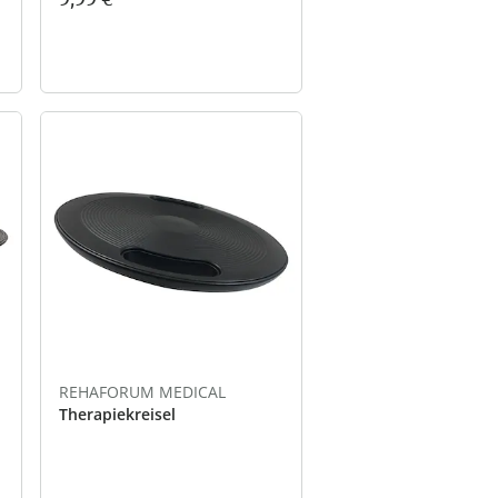
REHAFORUM MEDICAL
Therapiekreisel