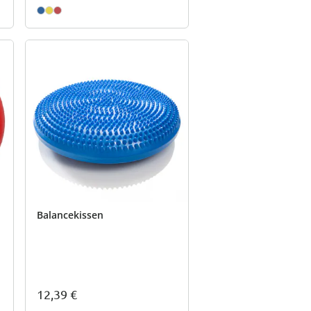
Balancekissen
12,39 €