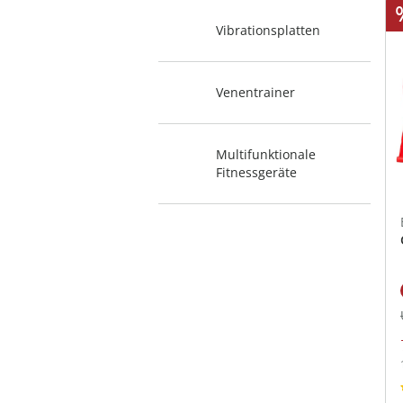
Vibrationsplatten
Venentrainer
Multifunktionale
Fitnessgeräte