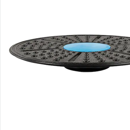
Newsletter abonnieren
Wir sind für Sie da
Service-Hotline