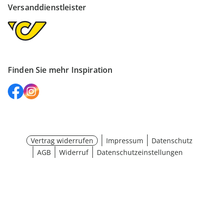
Versanddienstleister
Finden Sie mehr Inspiration
Vertrag widerrufen
Impressum
Datenschutz
AGB
Widerruf
Datenschutzeinstellungen