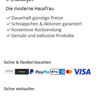
Die moderne Hausfrau
Dauerhaft günstige Preise
Schnäppchen & Aktionen garantiert
Kostenlose Rücksendung
Geniale und exklusive Produkte
Sicher & flexibel bezahlen
Sicher einkaufen