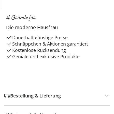
4 Gründe für
Die moderne Hausfrau
Dauerhaft günstige Preise
Schnäppchen & Aktionen garantiert
Kostenlose Rücksendung
Geniale und exklusive Produkte
Bestellung & Lieferung