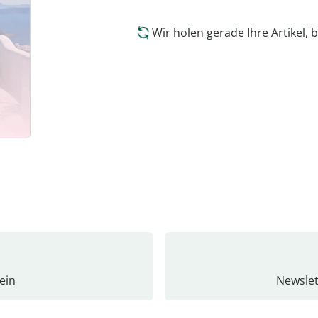
Wir holen gerade Ihre Artikel, b
ein
Newslet