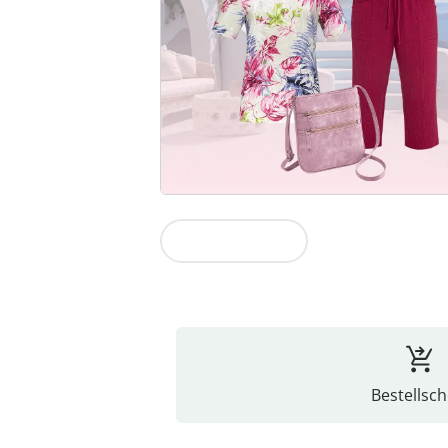
Zur Kollektion
Bestellsch