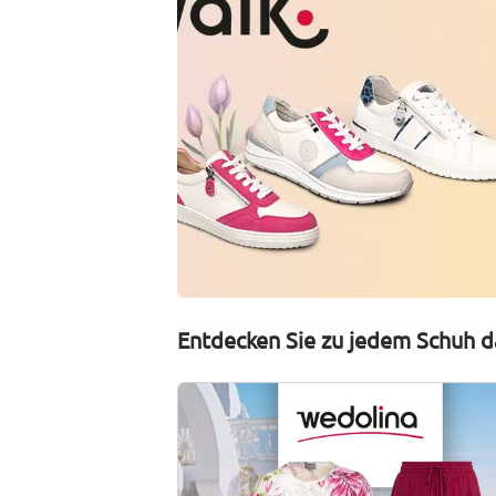
Entdecken Sie zu jedem Schuh d