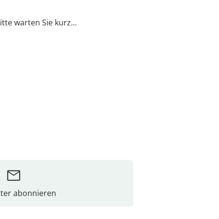
itte warten Sie kurz...
ter abonnieren