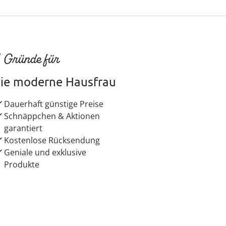
 Gründe für
ie moderne Hausfrau
Dauerhaft günstige Preise
Schnäppchen & Aktionen
garantiert
Kostenlose Rücksendung
Geniale und exklusive
Produkte