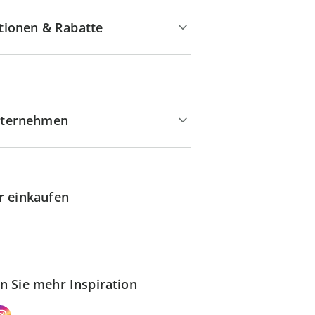
tionen & Rabatte
ternehmen
r einkaufen
n Sie mehr Inspiration