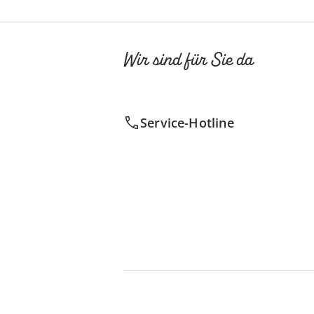
Wir sind für Sie da
Service-Hotline