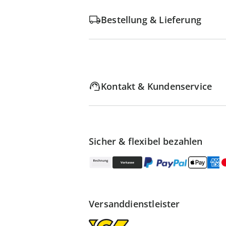
Bestellung & Lieferung
Kontakt & Kundenservice
Sicher & flexibel bezahlen
Versanddienstleister