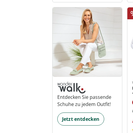
Entdecken Sie passende
Schuhe zu jedem Outfit!
Jetzt entdecken