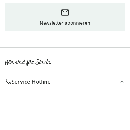
Newsletter abonnieren
Wir sind für Sie da
Service-Hotline