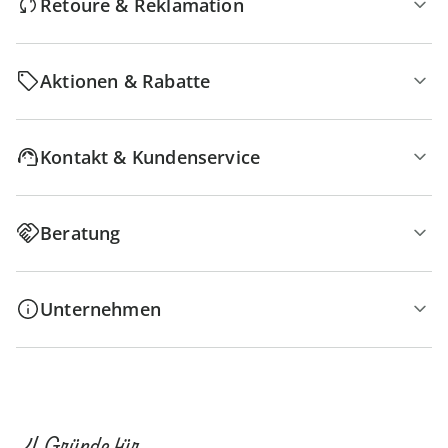
Retoure & Reklamation
Aktionen & Rabatte
Kontakt & Kundenservice
Beratung
Unternehmen
4 Gründe für