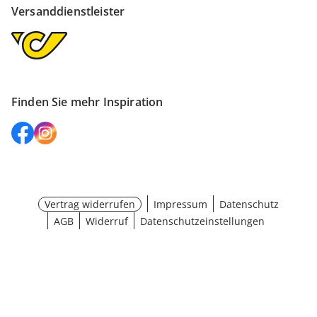
Versanddienstleister
Finden Sie mehr Inspiration
Vertrag widerrufen
Impressum
Datenschutz
AGB
Widerruf
Datenschutzeinstellungen