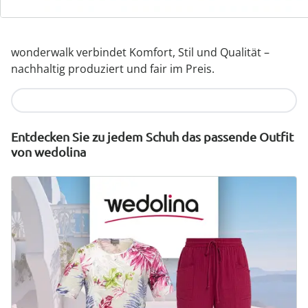
Designs
wonderwalk verbindet Komfort, Stil und Qualität –
nachhaltig produziert und fair im Preis.
Jetzt entdecken
Entdecken Sie zu jedem Schuh das passende Outfit
von wedolina