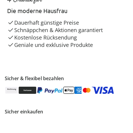
Die moderne Hausfrau
Dauerhaft günstige Preise
Schnäppchen & Aktionen garantiert
Kostenlose Rücksendung
Geniale und exklusive Produkte
Sicher & flexibel bezahlen
Sicher einkaufen