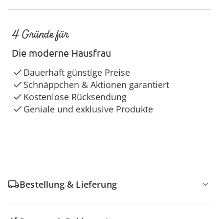
4 Gründe für
Die moderne Hausfrau
Dauerhaft günstige Preise
Schnäppchen & Aktionen garantiert
Kostenlose Rücksendung
Geniale und exklusive Produkte
Bestellung & Lieferung