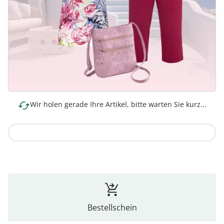
Wir holen gerade Ihre Artikel, bitte warten Sie kurz...
Zur Kollektion
Bestellschein