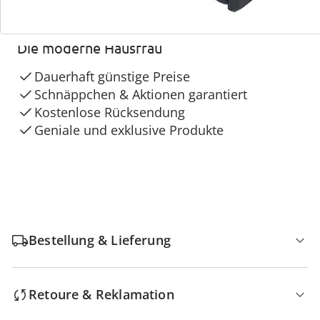
4 Gründe für
Die moderne Hausfrau
Dauerhaft günstige Preise
Schnäppchen & Aktionen garantiert
Kostenlose Rücksendung
Geniale und exklusive Produkte
Bestellung & Lieferung
Retoure & Reklamation