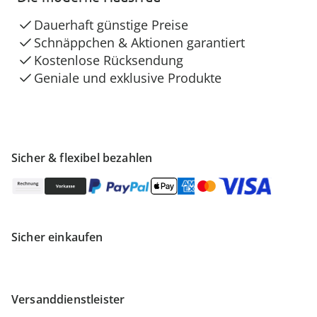
Dauerhaft günstige Preise
Schnäppchen & Aktionen garantiert
Kostenlose Rücksendung
Geniale und exklusive Produkte
Sicher & flexibel bezahlen
Sicher einkaufen
Versanddienstleister