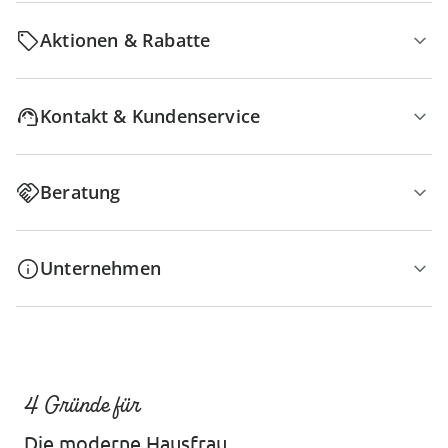
Aktionen & Rabatte
Kontakt & Kundenservice
Beratung
Unternehmen
4 Gründe für
Die moderne Hausfrau