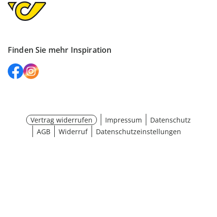
Finden Sie mehr Inspiration
Vertrag widerrufen
Impressum
Datenschutz
AGB
Widerruf
Datenschutzeinstellungen