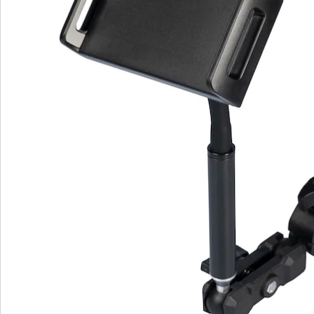
Newsletter abonnieren
Wir sind für Sie da
Service-Hotline