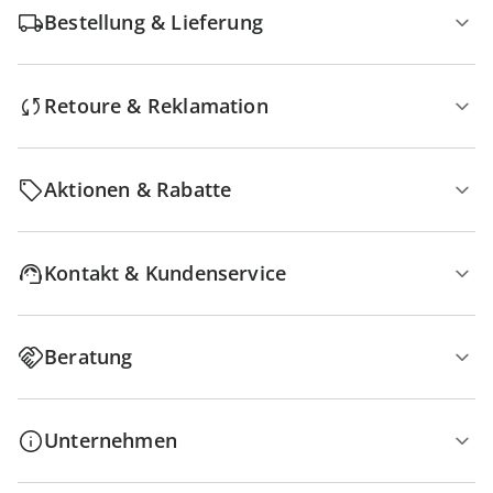
Bestellung & Lieferung
Retoure & Reklamation
Aktionen & Rabatte
Kontakt & Kundenservice
Beratung
Unternehmen