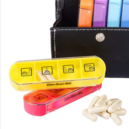
Bestellschein
Newsletter abonnieren
Wir sind für Sie da
Service-Hotline