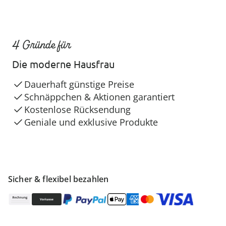
4 Gründe für
Die moderne Hausfrau
Dauerhaft günstige Preise
Schnäppchen & Aktionen garantiert
Kostenlose Rücksendung
Geniale und exklusive Produkte
Sicher & flexibel bezahlen