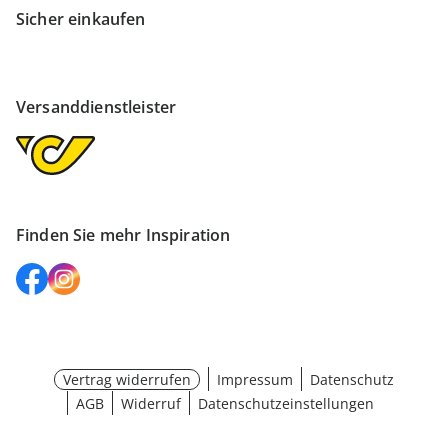
Sicher einkaufen
Versanddienstleister
Finden Sie mehr Inspiration
Vertrag widerrufen
Impressum
Datenschutz
AGB
Widerruf
Datenschutzeinstellungen