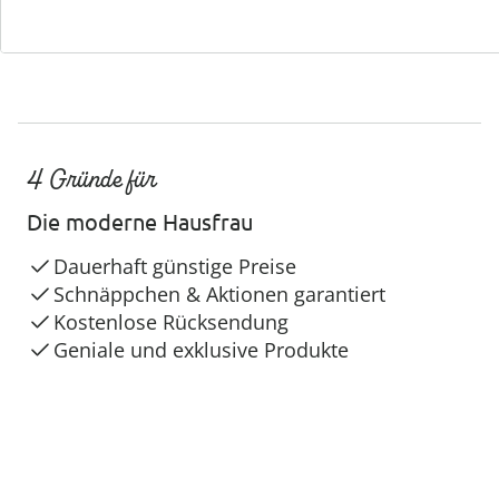
4 Gründe für
Die moderne Hausfrau
Dauerhaft günstige Preise
Schnäppchen & Aktionen garantiert
Kostenlose Rücksendung
Geniale und exklusive Produkte