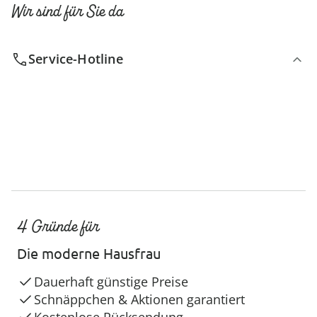
Wir sind für Sie da
Service-Hotline
4 Gründe für
Die moderne Hausfrau
Dauerhaft günstige Preise
Schnäppchen & Aktionen garantiert