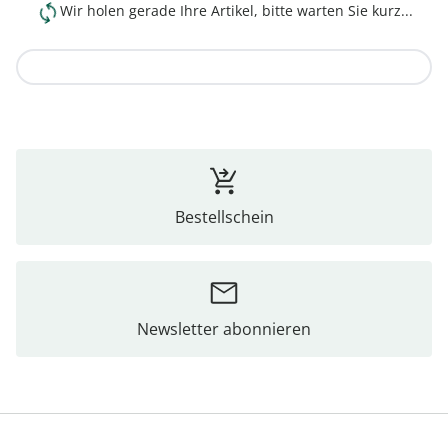
Wir holen gerade Ihre Artikel, bitte warten Sie kurz...
Zur Kollektion
Bestellschein
Newsletter abonnieren