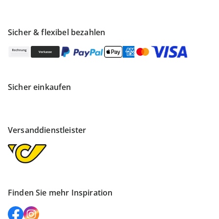
Sicher & flexibel bezahlen
Sicher einkaufen
Versanddienstleister
Finden Sie mehr Inspiration