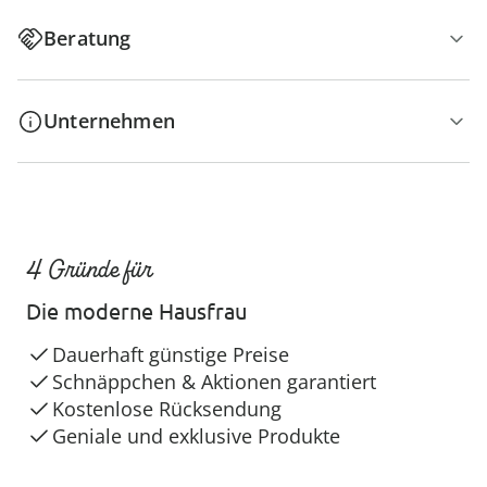
Beratung
Unternehmen
4 Gründe für
Die moderne Hausfrau
Dauerhaft günstige Preise
Schnäppchen & Aktionen garantiert
Kostenlose Rücksendung
Geniale und exklusive Produkte