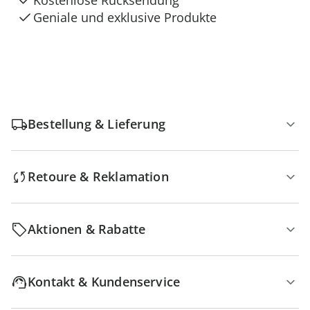
Kostenlose Rücksendung
Geniale und exklusive Produkte
Bestellung & Lieferung
Retoure & Reklamation
Aktionen & Rabatte
Kontakt & Kundenservice