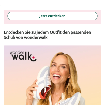
selbstbewusstes Gefühl, jeden Tag.
Jetzt entdecken
Entdecken Sie zu jedem Outfit den passenden
Schuh von wonderwalk