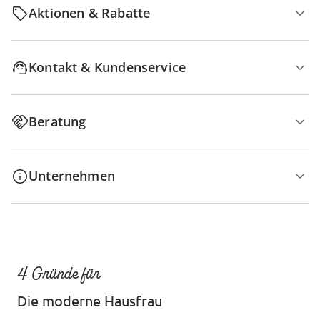
Aktionen & Rabatte
Kontakt & Kundenservice
Beratung
Unternehmen
4 Gründe für
Die moderne Hausfrau