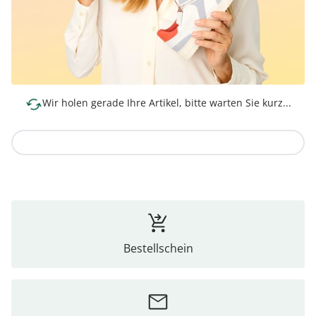
Wir holen gerade Ihre Artikel, bitte warten Sie kurz...
Zur Kollektion
Bestellschein