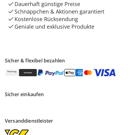
Dauerhaft günstige Preise
Schnäppchen & Aktionen garantiert
Kostenlose Rücksendung
Geniale und exklusive Produkte
Sicher & flexibel bezahlen
Sicher einkaufen
Versanddienstleister