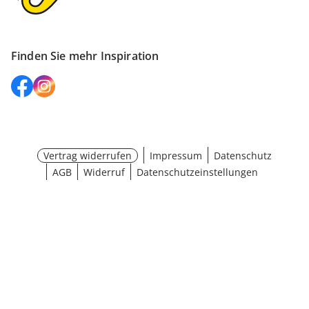
Finden Sie mehr Inspiration
Vertrag widerrufen
Impressum
Datenschutz
AGB
Widerruf
Datenschutzeinstellungen