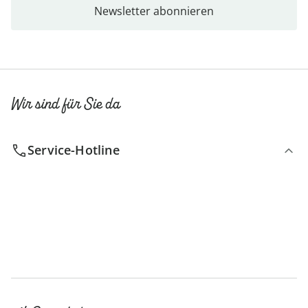
Newsletter abonnieren
Wir sind für Sie da
Service-Hotline