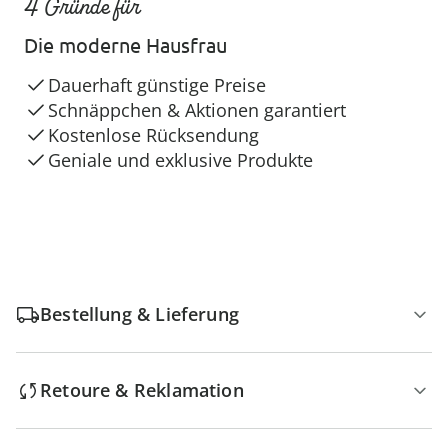
4 Gründe für
Die moderne Hausfrau
Dauerhaft günstige Preise
Schnäppchen & Aktionen garantiert
Kostenlose Rücksendung
Geniale und exklusive Produkte
Bestellung & Lieferung
Retoure & Reklamation