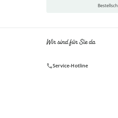
Bestellsch
Wir sind für Sie da
Service-Hotline