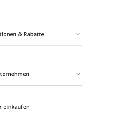
tionen & Rabatte
ternehmen
r einkaufen