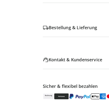
Bestellung & Lieferung
Kontakt & Kundenservice
Sicher & flexibel bezahlen