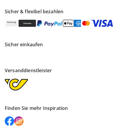
Sicher & flexibel bezahlen
Sicher einkaufen
Versanddienstleister
Finden Sie mehr Inspiration