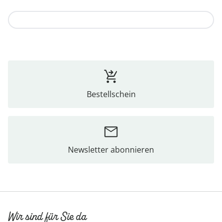
Zur Kollektion
Bestellschein
Newsletter abonnieren
Wir sind für Sie da