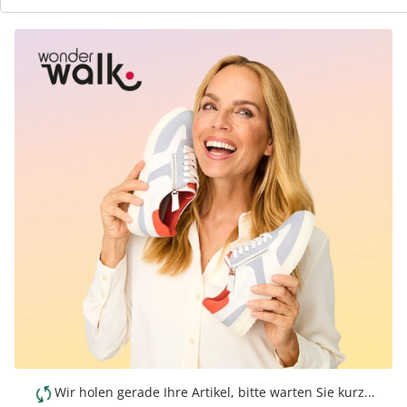
Wir holen gerade Ihre Artikel, bitte warten Sie kurz...