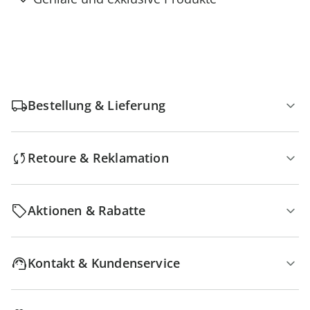
Bestellung & Lieferung
Retoure & Reklamation
Aktionen & Rabatte
Kontakt & Kundenservice