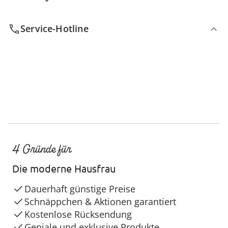
Service-Hotline
4 Gründe für
Die moderne Hausfrau
Dauerhaft günstige Preise
Schnäppchen & Aktionen garantiert
Kostenlose Rücksendung
Geniale und exklusive Produkte