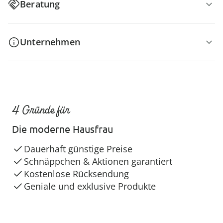
Beratung
Unternehmen
4 Gründe für
Die moderne Hausfrau
Dauerhaft günstige Preise
Schnäppchen & Aktionen garantiert
Kostenlose Rücksendung
Geniale und exklusive Produkte