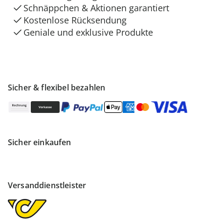
Schnäppchen & Aktionen garantiert
Kostenlose Rücksendung
Geniale und exklusive Produkte
Sicher & flexibel bezahlen
Sicher einkaufen
Versanddienstleister