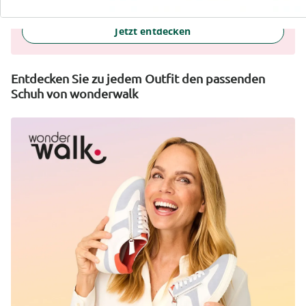
selbstbewusstes Gefühl, jeden Tag.
Jetzt entdecken
Entdecken Sie zu jedem Outfit den passenden
Schuh von wonderwalk