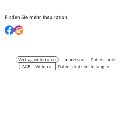
Finden Sie mehr Inspiration
Vertrag widerrufen
Impressum
Datenschutz
AGB
Widerruf
Datenschutzeinstellungen
Größe wählen
¹ Aktionsbedingungen