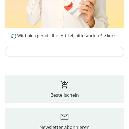
Wir holen gerade Ihre Artikel, bitte warten Sie kurz...
Zur Kollektion
Bestellschein
Newsletter abonnieren