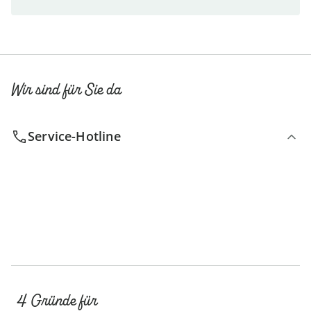
Wir sind für Sie da
Service-Hotline
4 Gründe für