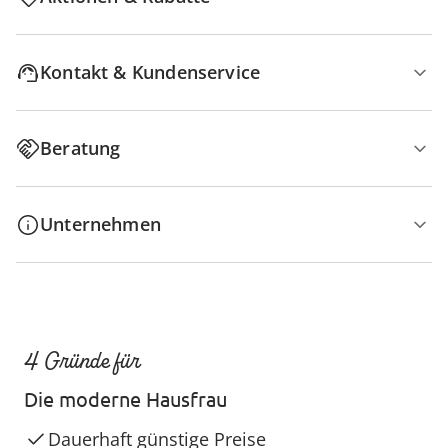
Kontakt & Kundenservice
Beratung
Unternehmen
4 Gründe für
Die moderne Hausfrau
Dauerhaft günstige Preise