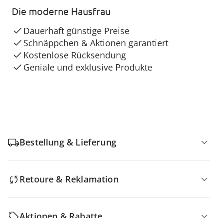
Die moderne Hausfrau
Dauerhaft günstige Preise
Schnäppchen & Aktionen garantiert
Kostenlose Rücksendung
Geniale und exklusive Produkte
Bestellung & Lieferung
Retoure & Reklamation
Aktionen & Rabatte