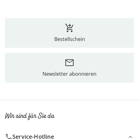
Bestellschein
Newsletter abonnieren
Wir sind für Sie da
Service-Hotline