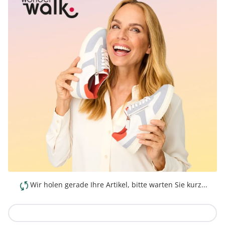
Wir holen gerade Ihre Artikel, bitte warten Sie kurz...
Zur Kollektion