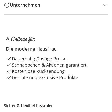
Unternehmen
4 Gründe für
Die moderne Hausfrau
Dauerhaft günstige Preise
Schnäppchen & Aktionen garantiert
Kostenlose Rücksendung
Geniale und exklusive Produkte
Sicher & flexibel bezahlen