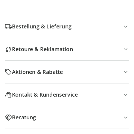
Bestellung & Lieferung
Retoure & Reklamation
Aktionen & Rabatte
Kontakt & Kundenservice
Beratung