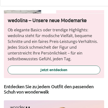
wedolina – Unsere neue Modemarke
Ob elegante Basics oder trendige Highlights:
wedolina steht für modische Vielfalt, bequeme
Schnitte und ein faires Preis-Leistungs-Verhältnis.
Jedes Stück schmeichelt der Figur und
unterstreicht Ihre Persönlichkeit – für ein
selbstbewusstes Gefühl, jeden Tag.
Jetzt entdecken
Entdecken Sie zu jedem Outfit den passenden
Schuh von wonderwalk