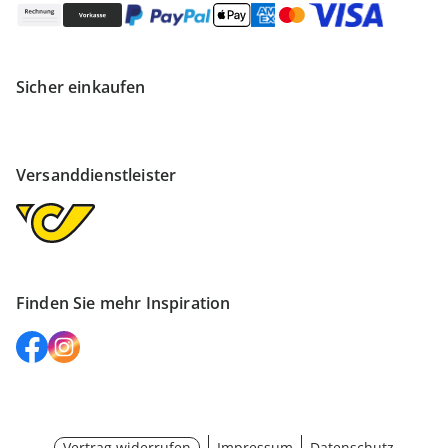
Sicher einkaufen
Versanddienstleister
Finden Sie mehr Inspiration
Vertrag widerrufen
Impressum
Datenschutz