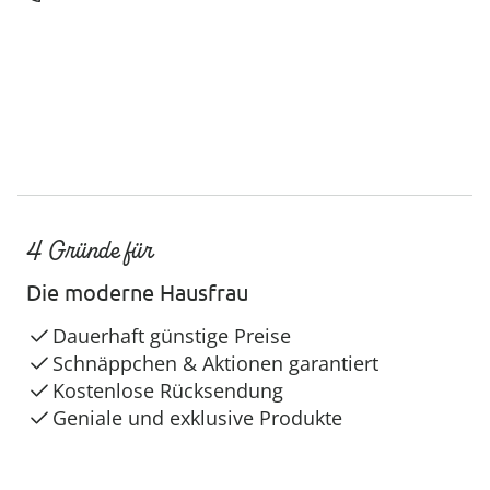
4 Gründe für
Die moderne Hausfrau
Dauerhaft günstige Preise
Schnäppchen & Aktionen garantiert
Kostenlose Rücksendung
Geniale und exklusive Produkte