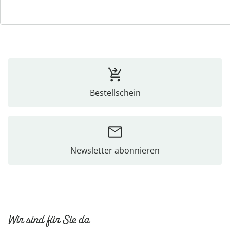
Bewertungen
Bestellschein
Newsletter abonnieren
Wir sind für Sie da