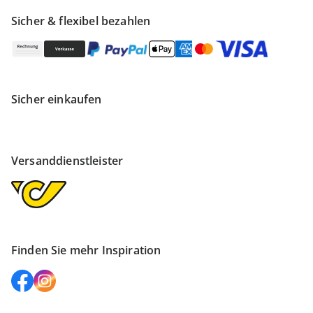
Sicher & flexibel bezahlen
Sicher einkaufen
Versanddienstleister
Finden Sie mehr Inspiration