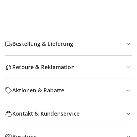
Bestellung & Lieferung
Retoure & Reklamation
Aktionen & Rabatte
Kontakt & Kundenservice
Beratung