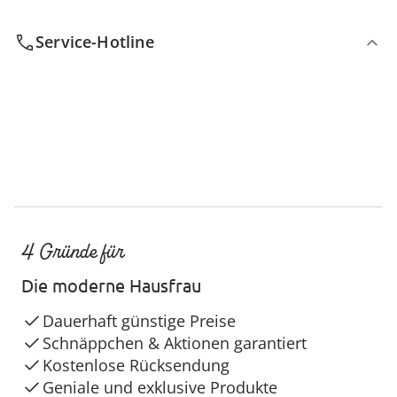
Service-Hotline
4 Gründe für
Die moderne Hausfrau
Dauerhaft günstige Preise
Schnäppchen & Aktionen garantiert
Kostenlose Rücksendung
Geniale und exklusive Produkte