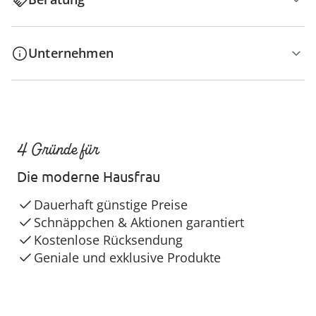
Unternehmen
4 Gründe für
Die moderne Hausfrau
Dauerhaft günstige Preise
Schnäppchen & Aktionen garantiert
Kostenlose Rücksendung
Geniale und exklusive Produkte