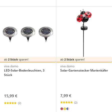
ab
2 Stück
sparen!
ab
2 Stück
sparen!
viva domo
viva domo
LED-Solar-Bodenleuchten, 3
Solar-Gartenstecker Marienkäfer
Stück
7,99 €
15,99 €
(2)
(2)