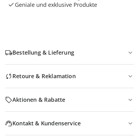
Geniale und exklusive Produkte
Bestellung & Lieferung
Retoure & Reklamation
Aktionen & Rabatte
Kontakt & Kundenservice