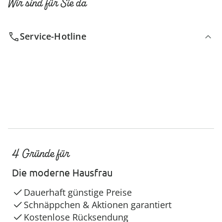
Wir sind für Sie da
Service-Hotline
4 Gründe für
Die moderne Hausfrau
Dauerhaft günstige Preise
Schnäppchen & Aktionen garantiert
Kostenlose Rücksendung