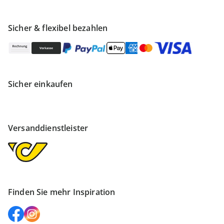
Sicher & flexibel bezahlen
Sicher einkaufen
Versanddienstleister
Finden Sie mehr Inspiration