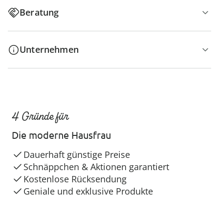
Beratung
Unternehmen
4 Gründe für
Die moderne Hausfrau
Dauerhaft günstige Preise
Schnäppchen & Aktionen garantiert
Kostenlose Rücksendung
Geniale und exklusive Produkte