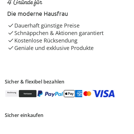
4 Gründe für
Die moderne Hausfrau
Dauerhaft günstige Preise
Schnäppchen & Aktionen garantiert
Kostenlose Rücksendung
Geniale und exklusive Produkte
Sicher & flexibel bezahlen
Sicher einkaufen