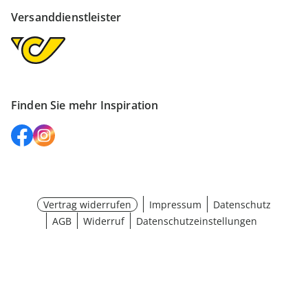
Versanddienstleister
Finden Sie mehr Inspiration
Vertrag widerrufen
Impressum
Datenschutz
AGB
Widerruf
Datenschutzeinstellungen