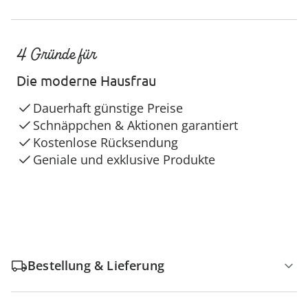
4 Gründe für
Die moderne Hausfrau
Dauerhaft günstige Preise
Schnäppchen & Aktionen garantiert
Kostenlose Rücksendung
Geniale und exklusive Produkte
Bestellung & Lieferung