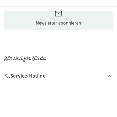
Newsletter abonnieren
Wir sind für Sie da
Service-Hotline