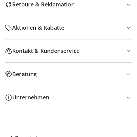
Retoure & Reklamation
Aktionen & Rabatte
Kontakt & Kundenservice
Beratung
Unternehmen