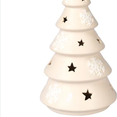
Bestellschein
Newsletter abonnieren
Wir sind für Sie da
Service-Hotline