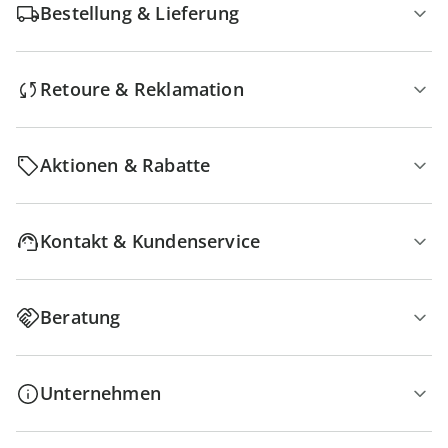
Bestellung & Lieferung
Retoure & Reklamation
Aktionen & Rabatte
Kontakt & Kundenservice
Beratung
Unternehmen