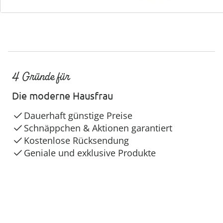
4 Gründe für
Die moderne Hausfrau
Dauerhaft günstige Preise
Schnäppchen & Aktionen garantiert
Kostenlose Rücksendung
Geniale und exklusive Produkte