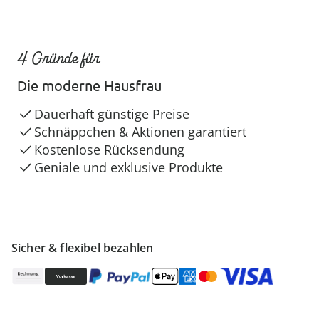
4 Gründe für
Die moderne Hausfrau
Dauerhaft günstige Preise
Schnäppchen & Aktionen garantiert
Kostenlose Rücksendung
Geniale und exklusive Produkte
Sicher & flexibel bezahlen