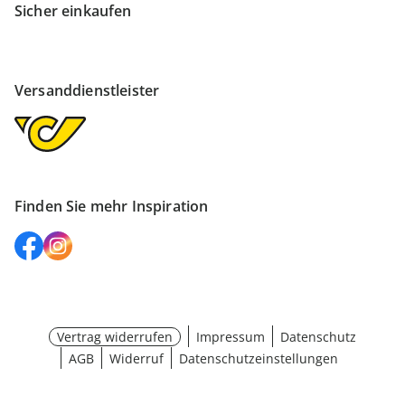
Sicher einkaufen
Versanddienstleister
Finden Sie mehr Inspiration
Vertrag widerrufen
Impressum
Datenschutz
AGB
Widerruf
Datenschutzeinstellungen