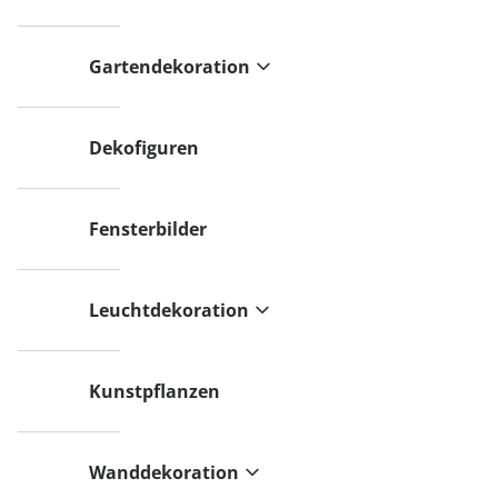
Gartendekoration
Dekofiguren
Fensterbilder
Leuchtdekoration
Kunstpflanzen
Wanddekoration