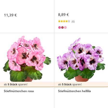
8,89 €
11,39 €
(6)
ab
5 Stück
sparen!
ab
5 Stück
sparen!
Stiefmütterchen rosa
Stiefmütterchen helllila