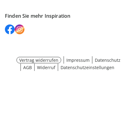
Finden Sie mehr Inspiration
Vertrag widerrufen
Impressum
Datenschutz
AGB
Widerruf
Datenschutzeinstellungen
Auswahl wählen