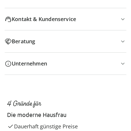
Kontakt & Kundenservice
Beratung
Unternehmen
4 Gründe für
Die moderne Hausfrau
Dauerhaft günstige Preise