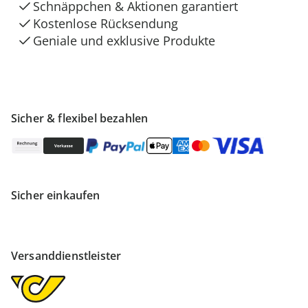
Schnäppchen & Aktionen garantiert
Kostenlose Rücksendung
Geniale und exklusive Produkte
Sicher & flexibel bezahlen
Sicher einkaufen
Versanddienstleister