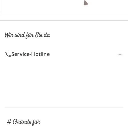
Wir sind für Sie da
Service-Hotline
4 Gründe für