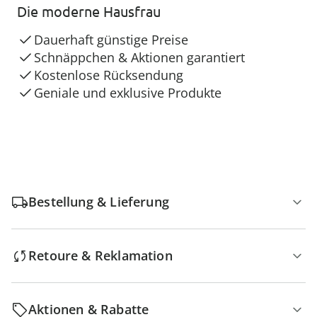
Die moderne Hausfrau
Dauerhaft günstige Preise
Schnäppchen & Aktionen garantiert
Kostenlose Rücksendung
Geniale und exklusive Produkte
Bestellung & Lieferung
Retoure & Reklamation
Aktionen & Rabatte