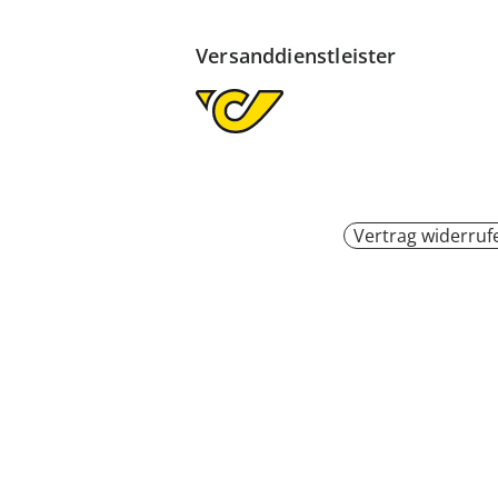
Versanddienstleister
Vertrag widerruf