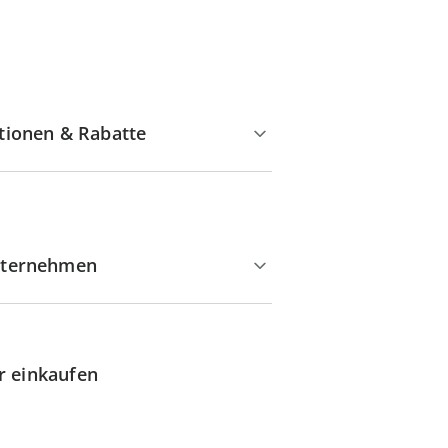
tionen & Rabatte
ternehmen
r einkaufen