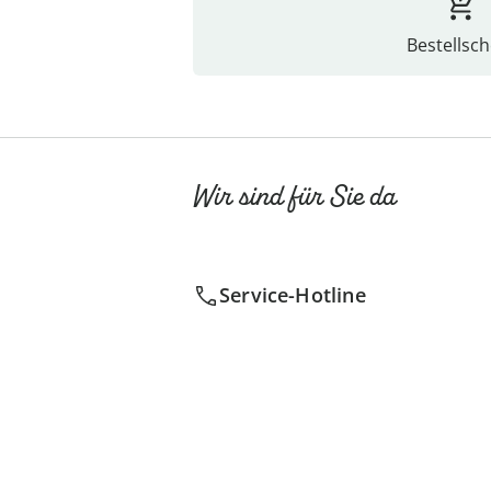
Bestellsch
Wir sind für Sie da
Service-Hotline