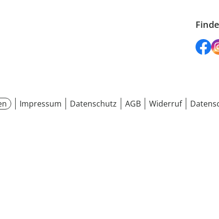
Finde
en
Impressum
Datenschutz
AGB
Widerruf
Datensc