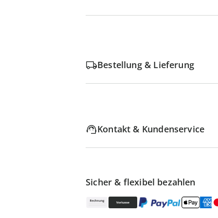
Bestellung & Lieferung
Kontakt & Kundenservice
Sicher & flexibel bezahlen