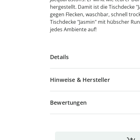
hergestellt. Damit ist die Tischdecke 
gegen Flecken, waschbar, schnell troc
Tischdecke "Jasmin" mit hübscher Ru
jedes Ambiente auf!
Details
Hinweise & Hersteller
Bewertungen