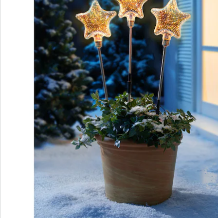
Newsletter abonnieren
Wir sind für Sie da
Service-Hotline