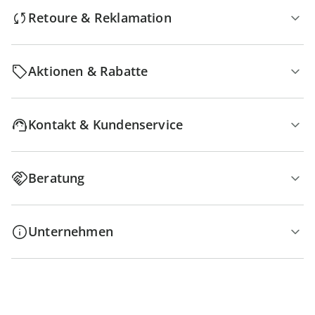
Retoure & Reklamation
Aktionen & Rabatte
Kontakt & Kundenservice
Beratung
Unternehmen