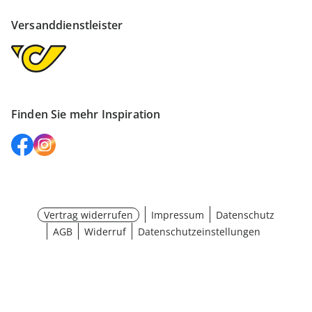
Versanddienstleister
Finden Sie mehr Inspiration
Vertrag widerrufen
Impressum
Datenschutz
AGB
Widerruf
Datenschutzeinstellungen