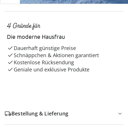
4 Gründe für
Die moderne Hausfrau
Dauerhaft günstige Preise
Schnäppchen & Aktionen garantiert
Kostenlose Rücksendung
Geniale und exklusive Produkte
Bestellung & Lieferung