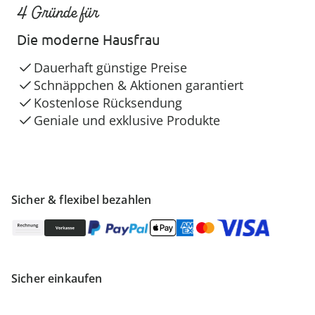
4 Gründe für
Die moderne Hausfrau
Dauerhaft günstige Preise
Schnäppchen & Aktionen garantiert
Kostenlose Rücksendung
Geniale und exklusive Produkte
Sicher & flexibel bezahlen
Sicher einkaufen