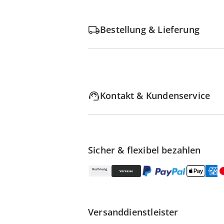
Bestellung & Lieferung
Kontakt & Kundenservice
Sicher & flexibel bezahlen
Versanddienstleister