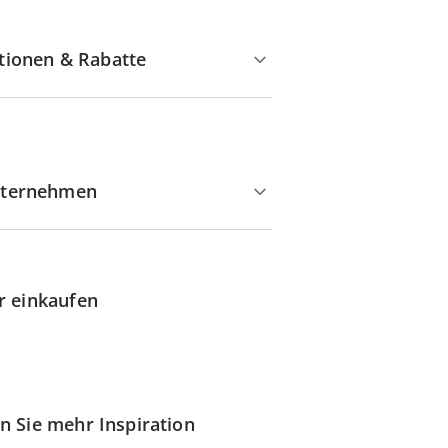
tionen & Rabatte
ternehmen
r einkaufen
n Sie mehr Inspiration