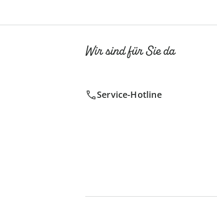
Wir sind für Sie da
Service-Hotline