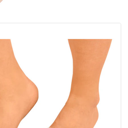
ter abonnieren