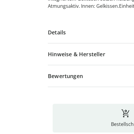
Atmungsaktiv. Innen: Gelkissen.Einhei
Details
Hinweise & Hersteller
Bewertungen
Bestellsch