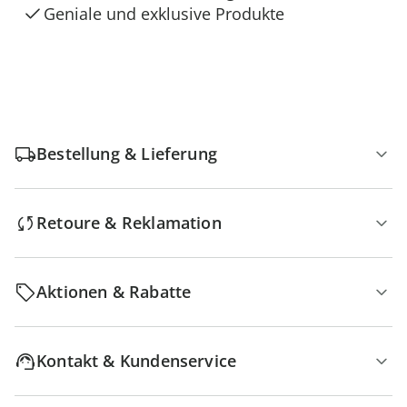
Geniale und exklusive Produkte
Bestellung & Lieferung
Retoure & Reklamation
Aktionen & Rabatte
Kontakt & Kundenservice