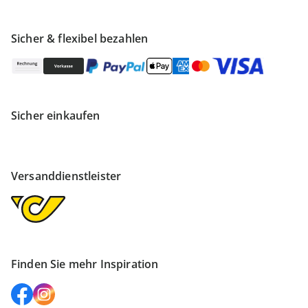
Sicher & flexibel bezahlen
Sicher einkaufen
Versanddienstleister
Finden Sie mehr Inspiration