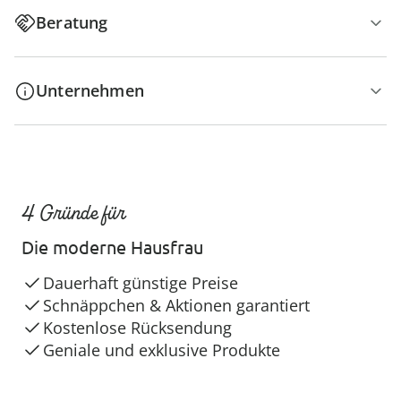
Beratung
Unternehmen
4 Gründe für
Die moderne Hausfrau
Dauerhaft günstige Preise
Schnäppchen & Aktionen garantiert
Kostenlose Rücksendung
Geniale und exklusive Produkte