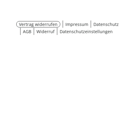
Vertrag widerrufen
Impressum
Datenschutz
AGB
Widerruf
Datenschutzeinstellungen