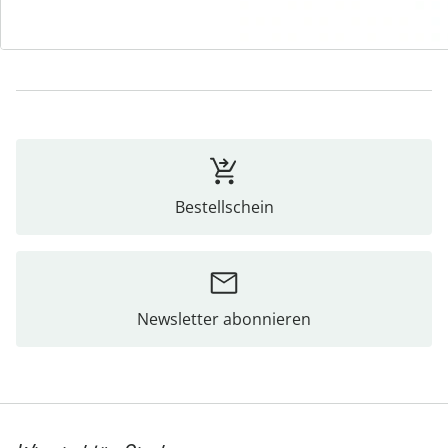
Bewertungen
Bestellschein
Newsletter abonnieren