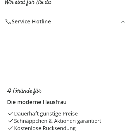
Wir sind für Sie da
Service-Hotline
4 Gründe für
Die moderne Hausfrau
Dauerhaft günstige Preise
Schnäppchen & Aktionen garantiert
Kostenlose Rücksendung