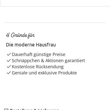
4 Gründe für
Die moderne Hausfrau
Dauerhaft günstige Preise
Schnäppchen & Aktionen garantiert
Kostenlose Rücksendung
Geniale und exklusive Produkte