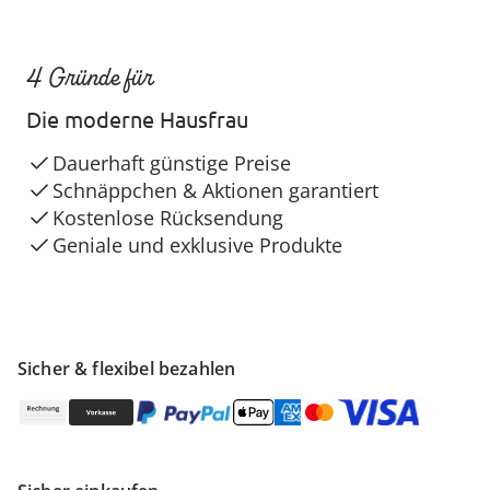
4 Gründe für
Die moderne Hausfrau
Dauerhaft günstige Preise
Schnäppchen & Aktionen garantiert
Kostenlose Rücksendung
Geniale und exklusive Produkte
Sicher & flexibel bezahlen