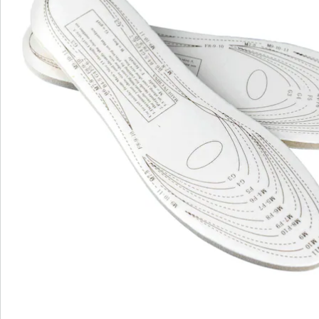
Bestellschein
Newsletter abonnieren
Wir sind für Sie da
Service-Hotline