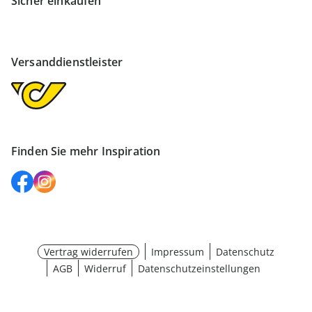
Sicher einkaufen
Versanddienstleister
Finden Sie mehr Inspiration
Vertrag widerrufen
Impressum
Datenschutz
AGB
Widerruf
Datenschutzeinstellungen