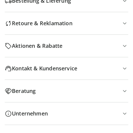
Bestellung & Lieferung
Retoure & Reklamation
Aktionen & Rabatte
Kontakt & Kundenservice
Beratung
Unternehmen