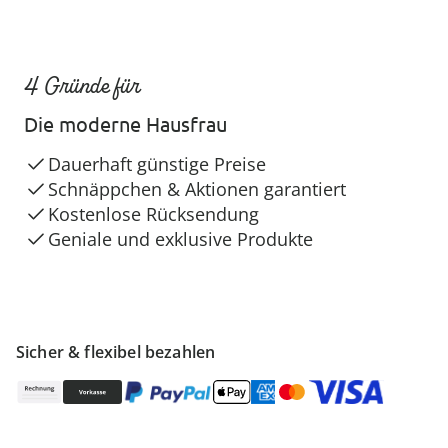
4 Gründe für
Die moderne Hausfrau
Dauerhaft günstige Preise
Schnäppchen & Aktionen garantiert
Kostenlose Rücksendung
Geniale und exklusive Produkte
Sicher & flexibel bezahlen