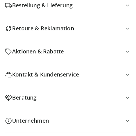
Bestellung & Lieferung
Retoure & Reklamation
Aktionen & Rabatte
Kontakt & Kundenservice
Beratung
Unternehmen