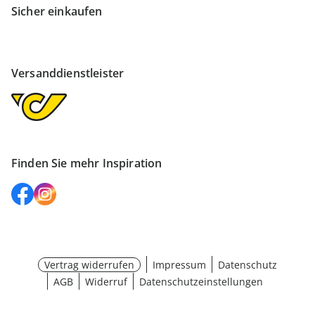
Sicher einkaufen
Versanddienstleister
Finden Sie mehr Inspiration
Vertrag widerrufen
Impressum
Datenschutz
AGB
Widerruf
Datenschutzeinstellungen