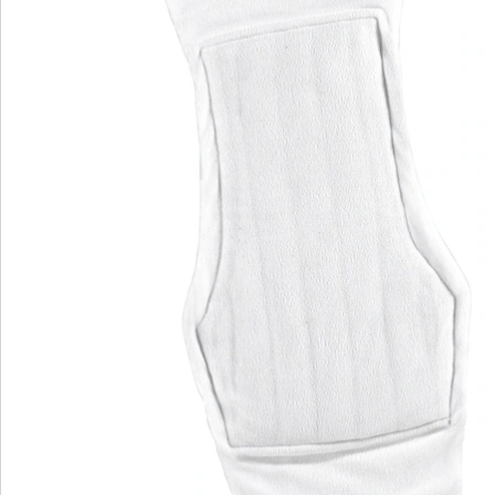
Bestellschein
Newsletter abonnieren
Wir sind für Sie da
Service-Hotline