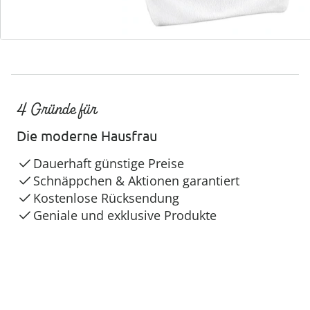
4 Gründe für
Die moderne Hausfrau
Dauerhaft günstige Preise
Schnäppchen & Aktionen garantiert
Kostenlose Rücksendung
Geniale und exklusive Produkte