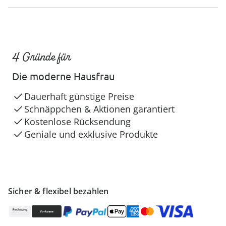
4 Gründe für
Die moderne Hausfrau
Dauerhaft günstige Preise
Schnäppchen & Aktionen garantiert
Kostenlose Rücksendung
Geniale und exklusive Produkte
Sicher & flexibel bezahlen