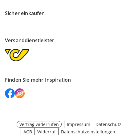
Sicher einkaufen
Versanddienstleister
Finden Sie mehr Inspiration
Vertrag widerrufen
Impressum
Datenschutz
AGB
Widerruf
Datenschutzeinstellungen