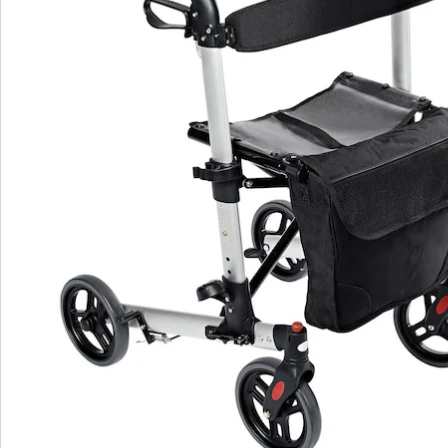
Bestellschein
Newsletter abonnieren
Wir sind für Sie da
Service-Hotline