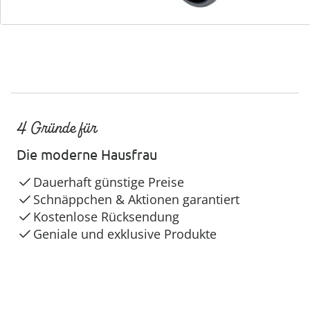
4 Gründe für
Die moderne Hausfrau
Dauerhaft günstige Preise
Schnäppchen & Aktionen garantiert
Kostenlose Rücksendung
Geniale und exklusive Produkte