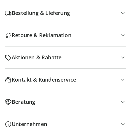
Bestellung & Lieferung
Retoure & Reklamation
Aktionen & Rabatte
Kontakt & Kundenservice
Beratung
Unternehmen