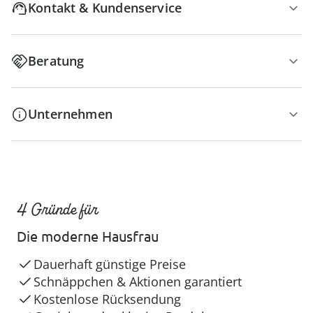
Kontakt & Kundenservice
Beratung
Unternehmen
4 Gründe für
Die moderne Hausfrau
Dauerhaft günstige Preise
Schnäppchen & Aktionen garantiert
Kostenlose Rücksendung