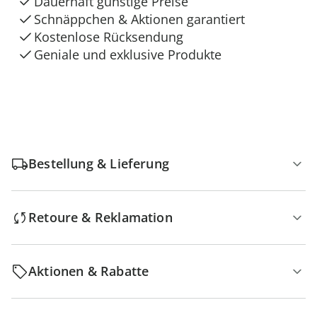
Dauerhaft günstige Preise
Schnäppchen & Aktionen garantiert
Kostenlose Rücksendung
Geniale und exklusive Produkte
Bestellung & Lieferung
Retoure & Reklamation
Aktionen & Rabatte