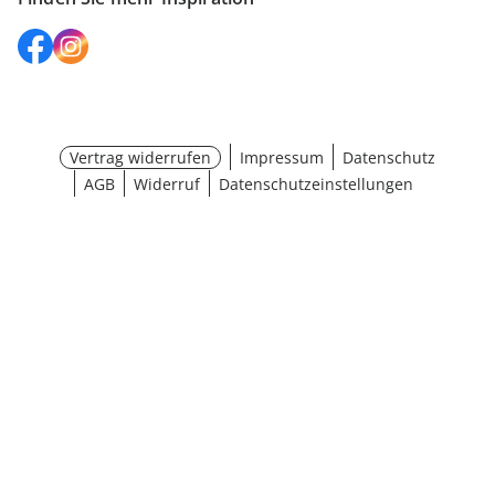
Vertrag widerrufen
Impressum
Datenschutz
AGB
Widerruf
Datenschutzeinstellungen