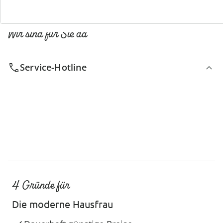
Wir sind für Sie da
Service-Hotline
4 Gründe für
Die moderne Hausfrau