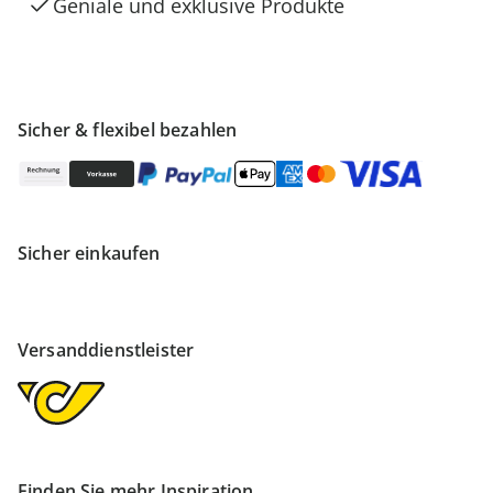
Geniale und exklusive Produkte
Sicher & flexibel bezahlen
Sicher einkaufen
Versanddienstleister
Finden Sie mehr Inspiration