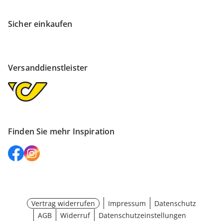
Sicher einkaufen
Versanddienstleister
Finden Sie mehr Inspiration
Vertrag widerrufen
Impressum
Datenschutz
AGB
Widerruf
Datenschutzeinstellungen