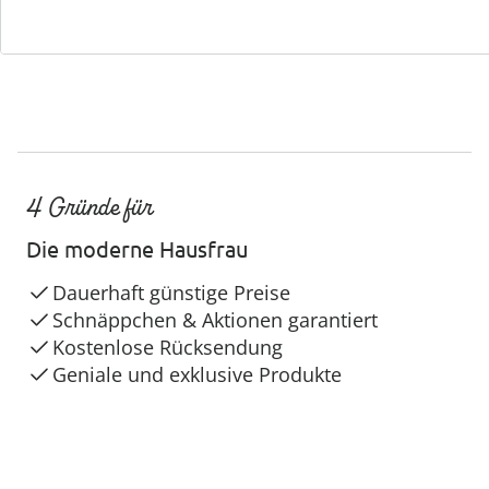
4 Gründe für
Die moderne Hausfrau
Dauerhaft günstige Preise
Schnäppchen & Aktionen garantiert
Kostenlose Rücksendung
Geniale und exklusive Produkte