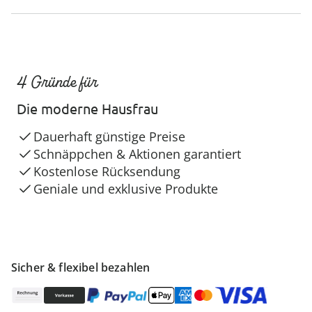
4 Gründe für
Die moderne Hausfrau
Dauerhaft günstige Preise
Schnäppchen & Aktionen garantiert
Kostenlose Rücksendung
Geniale und exklusive Produkte
Sicher & flexibel bezahlen