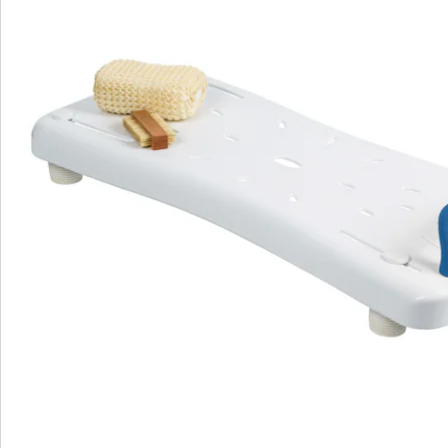
Bestellschein
Newsletter abonnieren
Wir sind für Sie da
Service-Hotline