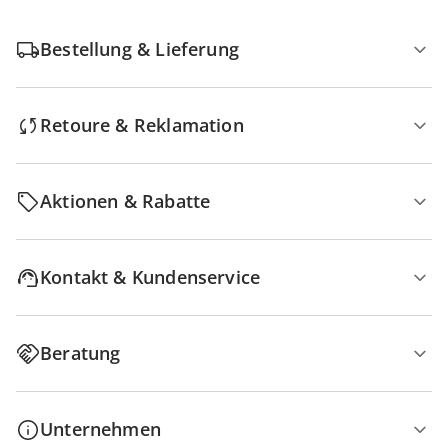
Bestellung & Lieferung
Retoure & Reklamation
Aktionen & Rabatte
Kontakt & Kundenservice
Beratung
Unternehmen