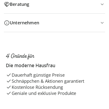
Beratung
Unternehmen
4 Gründe für
Die moderne Hausfrau
Dauerhaft günstige Preise
Schnäppchen & Aktionen garantiert
Kostenlose Rücksendung
Geniale und exklusive Produkte