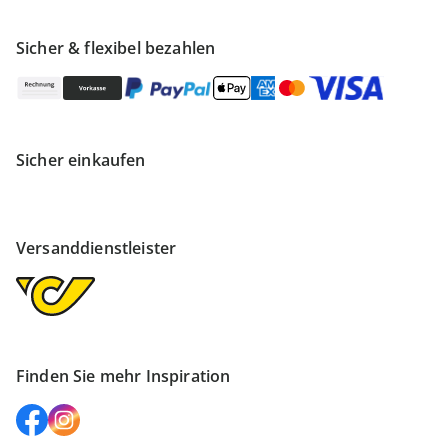
Sicher & flexibel bezahlen
Sicher einkaufen
Versanddienstleister
Finden Sie mehr Inspiration