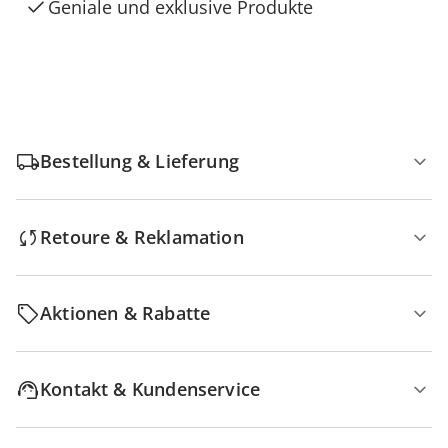
Geniale und exklusive Produkte
Bestellung & Lieferung
Retoure & Reklamation
Aktionen & Rabatte
Kontakt & Kundenservice