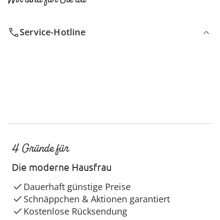
Service-Hotline
4 Gründe für
Die moderne Hausfrau
Dauerhaft günstige Preise
Schnäppchen & Aktionen garantiert
Kostenlose Rücksendung