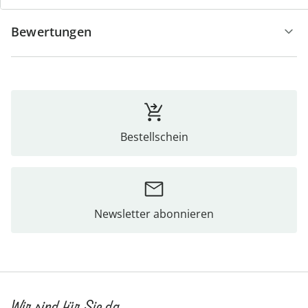
Bewertungen
Bestellschein
Newsletter abonnieren
Wir sind für Sie da