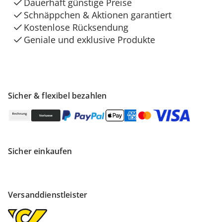
Dauerhaft günstige Preise
Schnäppchen & Aktionen garantiert
Kostenlose Rücksendung
Geniale und exklusive Produkte
Sicher & flexibel bezahlen
Sicher einkaufen
Versanddienstleister