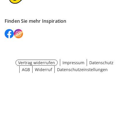
Finden Sie mehr Inspiration
Vertrag widerrufen
Impressum
Datenschutz
AGB
Widerruf
Datenschutzeinstellungen