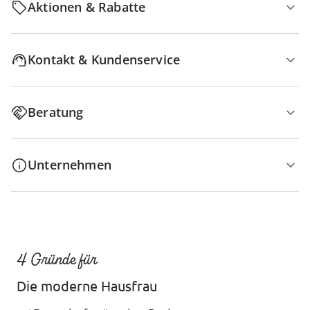
Aktionen & Rabatte
Kontakt & Kundenservice
Beratung
Unternehmen
4 Gründe für
Die moderne Hausfrau