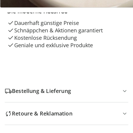
Die moderne Hausfrau
Dauerhaft günstige Preise
Schnäppchen & Aktionen garantiert
Kostenlose Rücksendung
Geniale und exklusive Produkte
Bestellung & Lieferung
Retoure & Reklamation