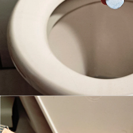
Details
Hinweise & Hersteller
Bewertungen
Bestellschein