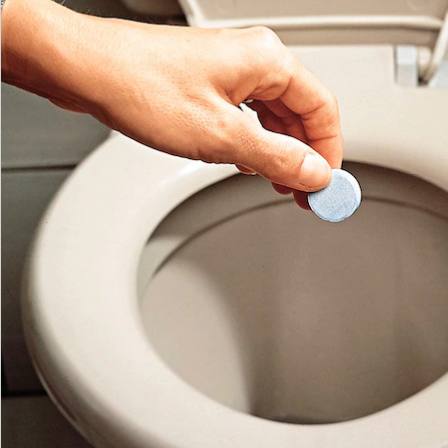
Newsletter abonnieren
Wir sind für Sie da
Service-Hotline
4 Gründe für