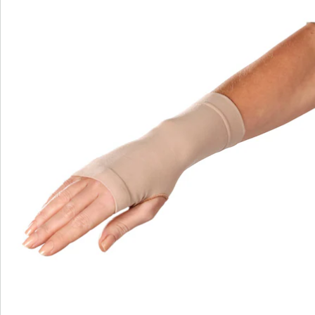
Bewertungen
Bestellschein
Newsletter abonnieren
Wir sind für Sie da