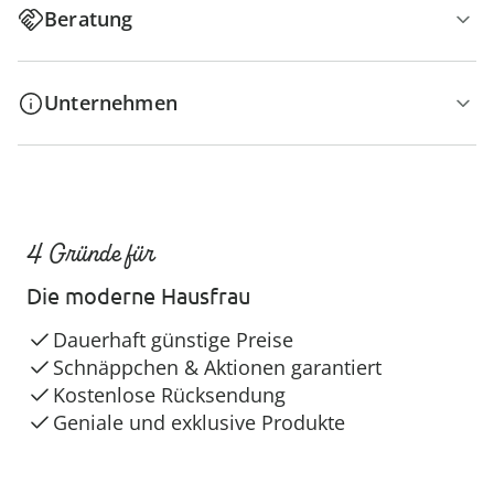
Beratung
Unternehmen
4 Gründe für
Die moderne Hausfrau
Dauerhaft günstige Preise
Schnäppchen & Aktionen garantiert
Kostenlose Rücksendung
Geniale und exklusive Produkte