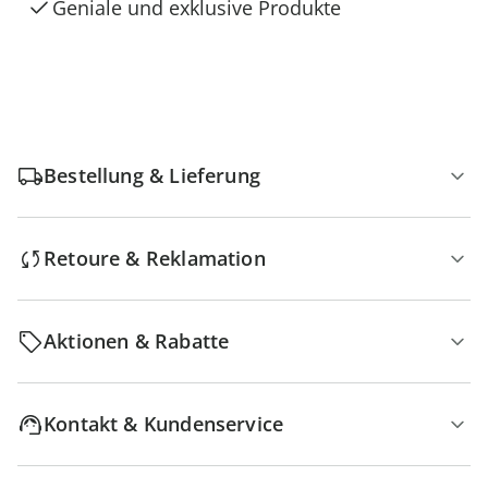
Geniale und exklusive Produkte
Bestellung & Lieferung
Retoure & Reklamation
Aktionen & Rabatte
Kontakt & Kundenservice