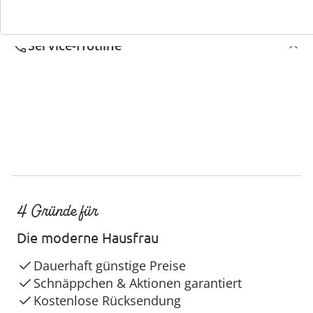
Service-Hotline
4 Gründe für
Die moderne Hausfrau
Dauerhaft günstige Preise
Schnäppchen & Aktionen garantiert
Kostenlose Rücksendung