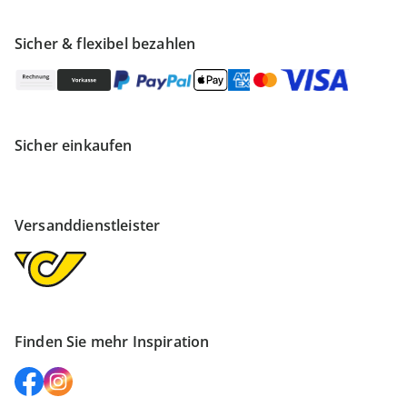
Sicher & flexibel bezahlen
Sicher einkaufen
Versanddienstleister
Finden Sie mehr Inspiration