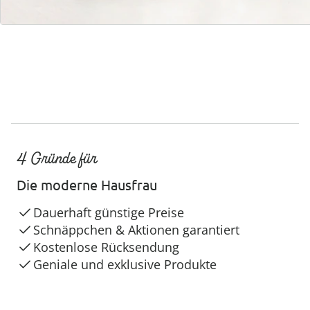
4 Gründe für
Die moderne Hausfrau
Dauerhaft günstige Preise
Schnäppchen & Aktionen garantiert
Kostenlose Rücksendung
Geniale und exklusive Produkte