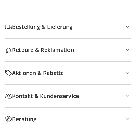
Bestellung & Lieferung
Retoure & Reklamation
Aktionen & Rabatte
Kontakt & Kundenservice
Beratung