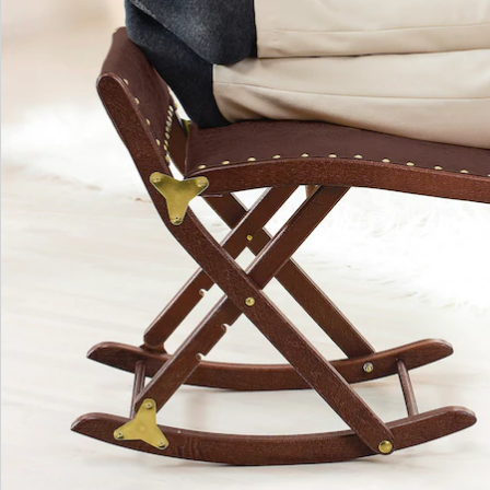
Bestellschein
Newsletter abonnieren
Wir sind für Sie da
Service-Hotline