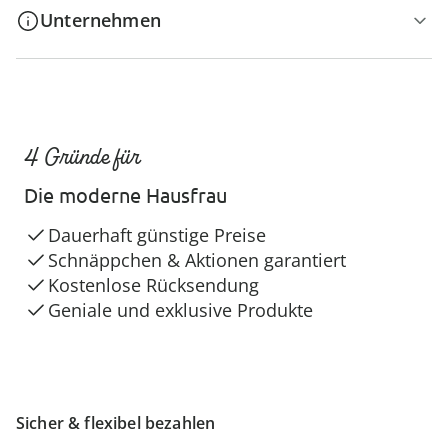
Unternehmen
4 Gründe für
Die moderne Hausfrau
Dauerhaft günstige Preise
Schnäppchen & Aktionen garantiert
Kostenlose Rücksendung
Geniale und exklusive Produkte
Sicher & flexibel bezahlen