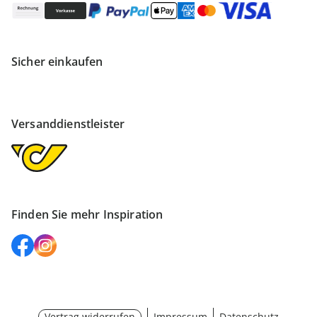
Sicher einkaufen
Versanddienstleister
Finden Sie mehr Inspiration
Vertrag widerrufen
Impressum
Datenschutz