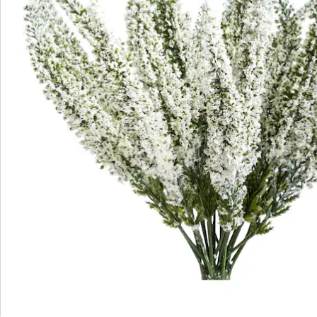
Bestellschein
Newsletter abonnieren
Wir sind für Sie da
Service-Hotline