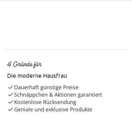
4 Gründe für
Die moderne Hausfrau
Dauerhaft günstige Preise
Schnäppchen & Aktionen garantiert
Kostenlose Rücksendung
Geniale und exklusive Produkte