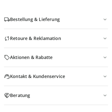
Bestellung & Lieferung
Retoure & Reklamation
Aktionen & Rabatte
Kontakt & Kundenservice
Beratung