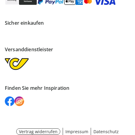
Sicher einkaufen
Versanddienstleister
Finden Sie mehr Inspiration
Vertrag widerrufen
Impressum
Datenschutz