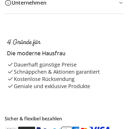
Unternehmen
4 Gründe für
Die moderne Hausfrau
Dauerhaft günstige Preise
Schnäppchen & Aktionen garantiert
Kostenlose Rücksendung
Geniale und exklusive Produkte
Sicher & flexibel bezahlen