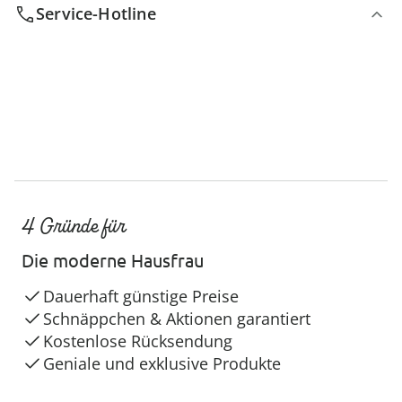
Service-Hotline
4 Gründe für
Die moderne Hausfrau
Dauerhaft günstige Preise
Schnäppchen & Aktionen garantiert
Kostenlose Rücksendung
Geniale und exklusive Produkte