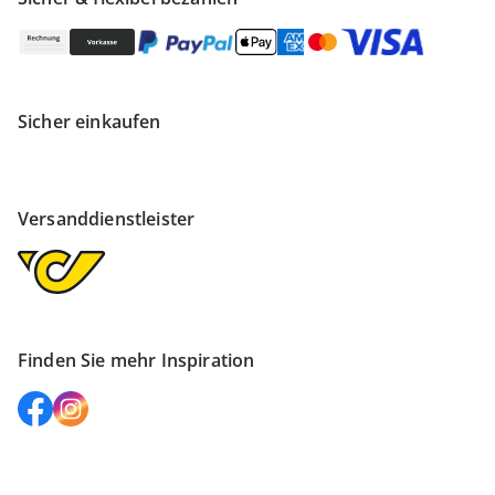
Sicher einkaufen
Versanddienstleister
Finden Sie mehr Inspiration