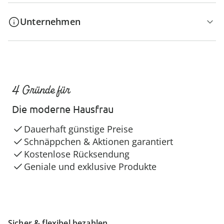
Unternehmen
4 Gründe für
Die moderne Hausfrau
Dauerhaft günstige Preise
Schnäppchen & Aktionen garantiert
Kostenlose Rücksendung
Geniale und exklusive Produkte
Sicher & flexibel bezahlen