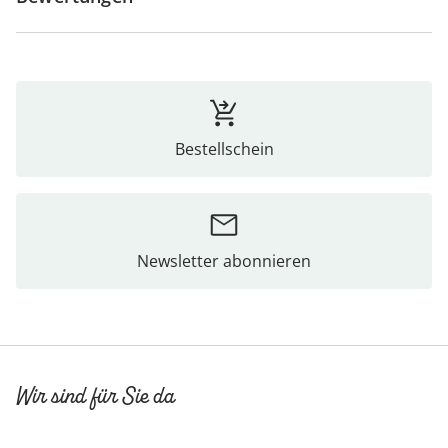
Bestellschein
Newsletter abonnieren
Wir sind für Sie da