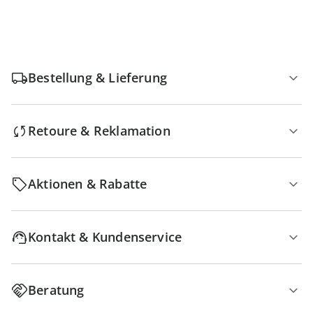
Bestellung & Lieferung
Retoure & Reklamation
Aktionen & Rabatte
Kontakt & Kundenservice
Beratung