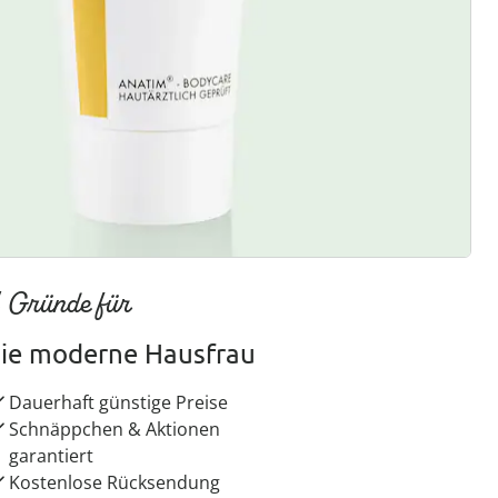
ter abonnieren
 Gründe für
ie moderne Hausfrau
Dauerhaft günstige Preise
Schnäppchen & Aktionen
garantiert
Kostenlose Rücksendung