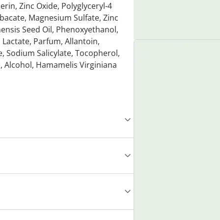
erin, Zinc Oxide, Polyglyceryl-4
bacate, Magnesium Sulfate, Zinc
ensis Seed Oil, Phenoxyethanol,
Lactate, Parfum, Allantoin,
, Sodium Salicylate, Tocopherol,
, Alcohol, Hamamelis Virginiana