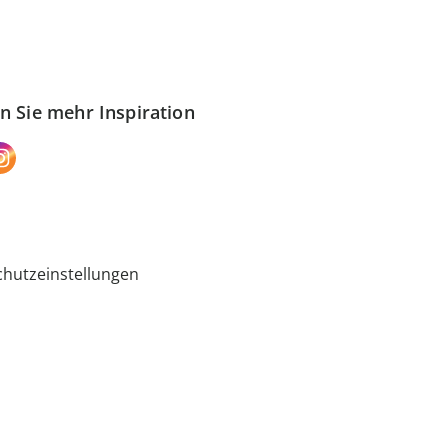
n Sie mehr Inspiration
hutzeinstellungen