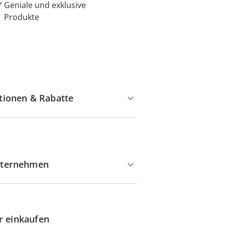
Geniale und exklusive
Produkte
tionen & Rabatte
ternehmen
r einkaufen