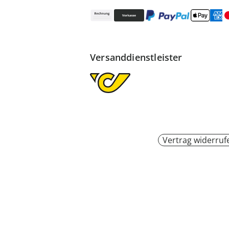
Versanddienstleister
Vertrag widerruf