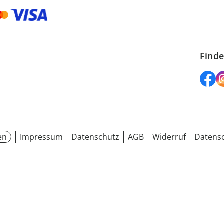
Finde
en
Impressum
Datenschutz
AGB
Widerruf
Datensc