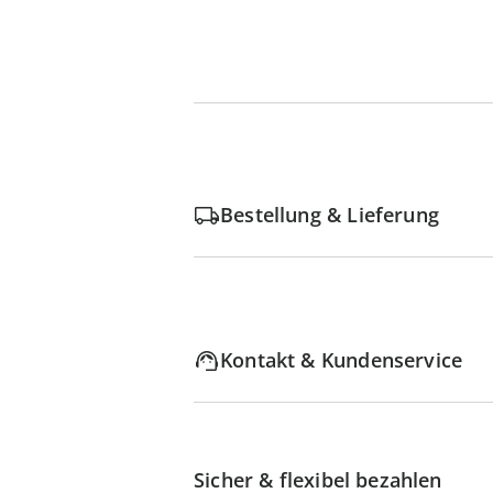
Bestellung & Lieferung
Kontakt & Kundenservice
Sicher & flexibel bezahlen