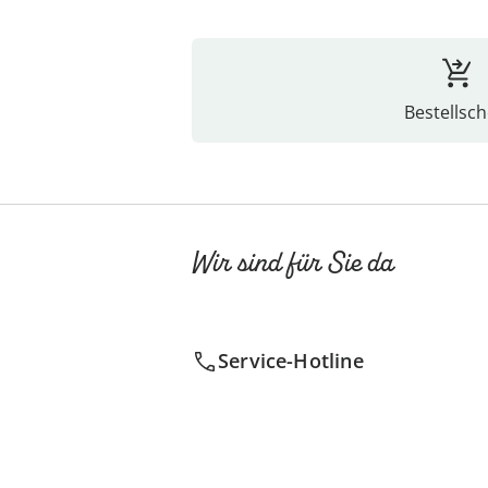
Bestellsch
Wir sind für Sie da
Service-Hotline