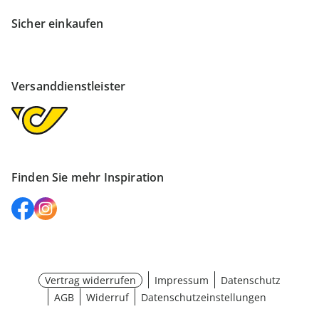
Sicher einkaufen
Versanddienstleister
Finden Sie mehr Inspiration
Vertrag widerrufen
Impressum
Datenschutz
AGB
Widerruf
Datenschutzeinstellungen