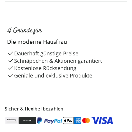
4 Gründe für
Die moderne Hausfrau
Dauerhaft günstige Preise
Schnäppchen & Aktionen garantiert
Kostenlose Rücksendung
Geniale und exklusive Produkte
Sicher & flexibel bezahlen