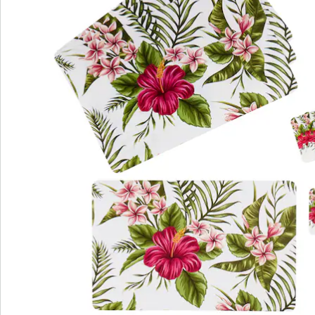
Bestellschein
Newsletter abonnieren
Wir sind für Sie da
Service-Hotline