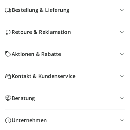
Bestellung & Lieferung
Retoure & Reklamation
Aktionen & Rabatte
Kontakt & Kundenservice
Beratung
Unternehmen