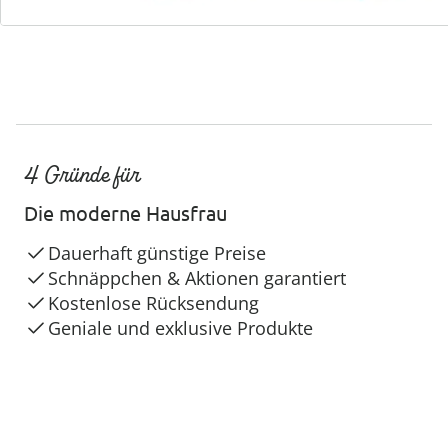
4 Gründe für
Die moderne Hausfrau
Dauerhaft günstige Preise
Schnäppchen & Aktionen garantiert
Kostenlose Rücksendung
Geniale und exklusive Produkte