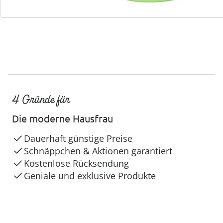
4 Gründe für
Die moderne Hausfrau
Dauerhaft günstige Preise
Schnäppchen & Aktionen garantiert
Kostenlose Rücksendung
Geniale und exklusive Produkte