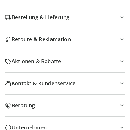
Bestellung & Lieferung
Retoure & Reklamation
Aktionen & Rabatte
Kontakt & Kundenservice
Beratung
Unternehmen