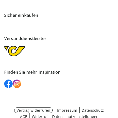
Sicher einkaufen
Versanddienstleister
Finden Sie mehr Inspiration
Vertrag widerrufen
Impressum
Datenschutz
AGB
Widerruf
Datenschutzeinstellungen