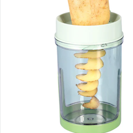
Bestellschein
Newsletter abonnieren
Wir sind für Sie da
Service-Hotline