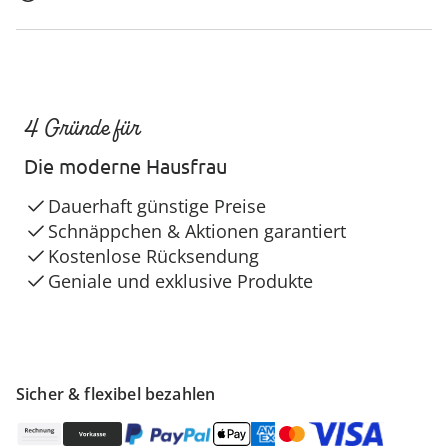
4 Gründe für
Die moderne Hausfrau
Dauerhaft günstige Preise
Schnäppchen & Aktionen garantiert
Kostenlose Rücksendung
Geniale und exklusive Produkte
Sicher & flexibel bezahlen