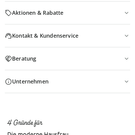
Aktionen & Rabatte
Kontakt & Kundenservice
Beratung
Unternehmen
4 Gründe für
Die moderne Hausfrau