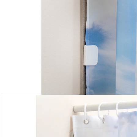
Details
Hinweise & Hersteller
Bewertungen
Bestellschein