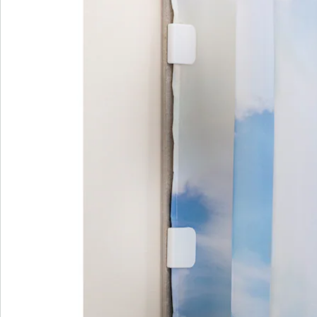
Newsletter abonnieren
Wir sind für Sie da
Service-Hotline