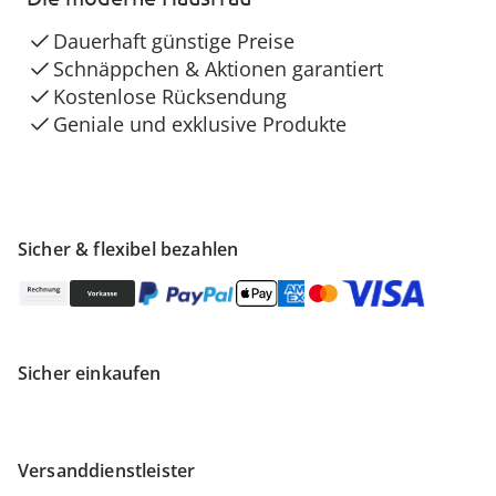
Dauerhaft günstige Preise
Schnäppchen & Aktionen garantiert
Kostenlose Rücksendung
Geniale und exklusive Produkte
Sicher & flexibel bezahlen
Sicher einkaufen
Versanddienstleister