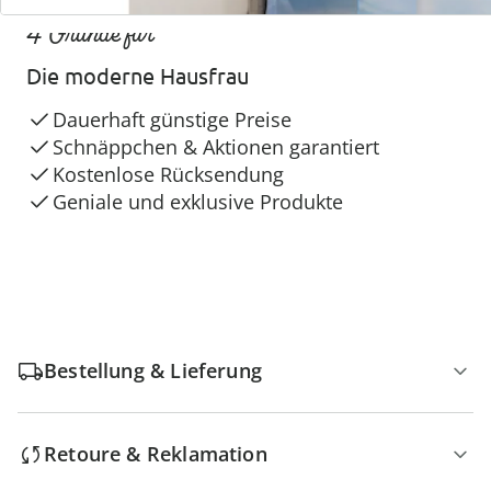
4 Gründe für
Die moderne Hausfrau
Dauerhaft günstige Preise
Schnäppchen & Aktionen garantiert
Kostenlose Rücksendung
Geniale und exklusive Produkte
Bestellung & Lieferung
Retoure & Reklamation