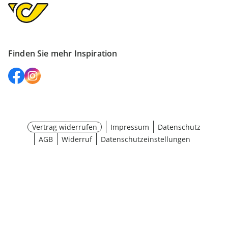
Finden Sie mehr Inspiration
Vertrag widerrufen
Impressum
Datenschutz
AGB
Widerruf
Datenschutzeinstellungen