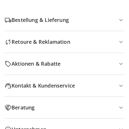
Bestellung & Lieferung
Retoure & Reklamation
Aktionen & Rabatte
Kontakt & Kundenservice
Beratung