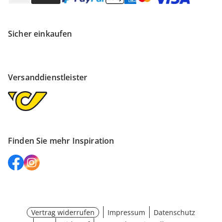
Sicher einkaufen
Versanddienstleister
Finden Sie mehr Inspiration
Vertrag widerrufen
Impressum
Datenschutz