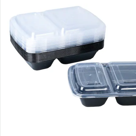
Bestellschein
Newsletter abonnieren
Wir sind für Sie da
Service-Hotline