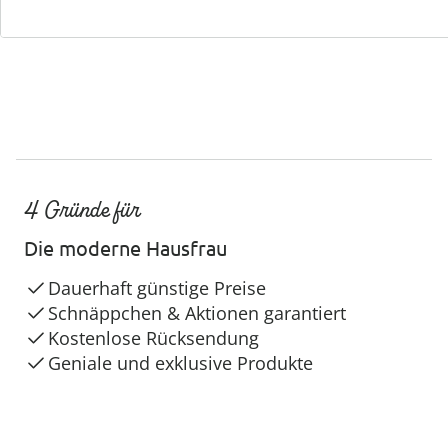
4 Gründe für
Die moderne Hausfrau
Dauerhaft günstige Preise
Schnäppchen & Aktionen garantiert
Kostenlose Rücksendung
Geniale und exklusive Produkte