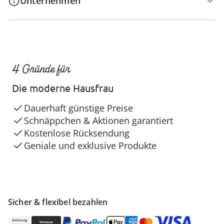
Unternehmen
4 Gründe für
Die moderne Hausfrau
Dauerhaft günstige Preise
Schnäppchen & Aktionen garantiert
Kostenlose Rücksendung
Geniale und exklusive Produkte
Sicher & flexibel bezahlen