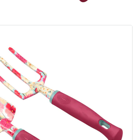
ter abonnieren