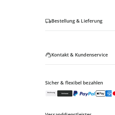
Bestellung & Lieferung
Kontakt & Kundenservice
Sicher & flexibel bezahlen
Versanddienstleister