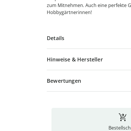
zum Mitnehmen. Auch eine perfekte Ge
Hobbygärtnerinnen!
Details
Hinweise & Hersteller
Bewertungen
Bestellsch