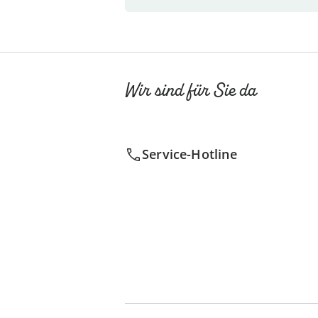
Wir sind für Sie da
Service-Hotline