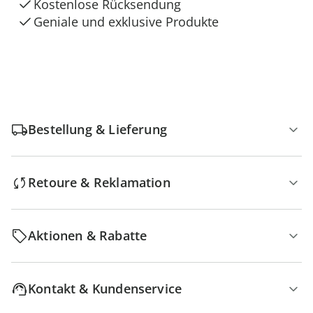
Kostenlose Rücksendung
Geniale und exklusive Produkte
Bestellung & Lieferung
Retoure & Reklamation
Aktionen & Rabatte
Kontakt & Kundenservice