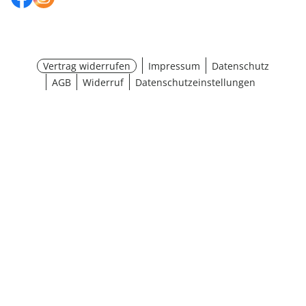
Vertrag widerrufen
Impressum
Datenschutz
AGB
Widerruf
Datenschutzeinstellungen
¹ Aktionsbedingungen
schließen