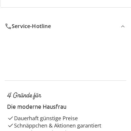
Wir sind für Sie da
Service-Hotline
4 Gründe für
Die moderne Hausfrau
Dauerhaft günstige Preise
Schnäppchen & Aktionen garantiert