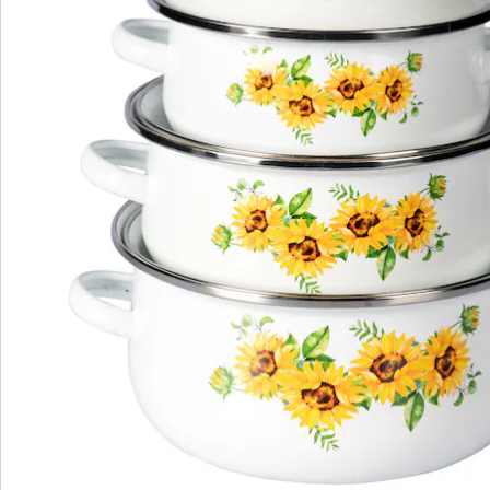
Bewertungen
Bestellschein
Newsletter abonnieren