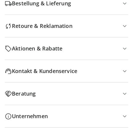
Bestellung & Lieferung
Retoure & Reklamation
Aktionen & Rabatte
Kontakt & Kundenservice
Beratung
Unternehmen