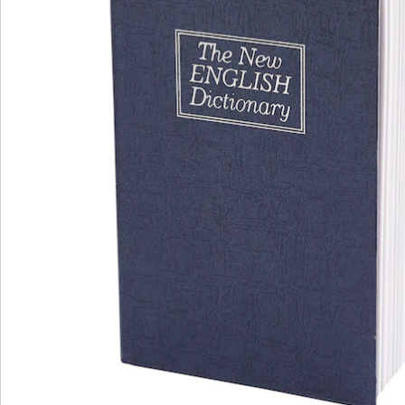
Bestellschein
Newsletter abonnieren
Wir sind für Sie da
Service-Hotline