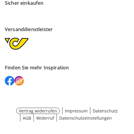
Sicher einkaufen
Versanddienstleister
Finden Sie mehr Inspiration
Vertrag widerrufen
Impressum
Datenschutz
AGB
Widerruf
Datenschutzeinstellungen