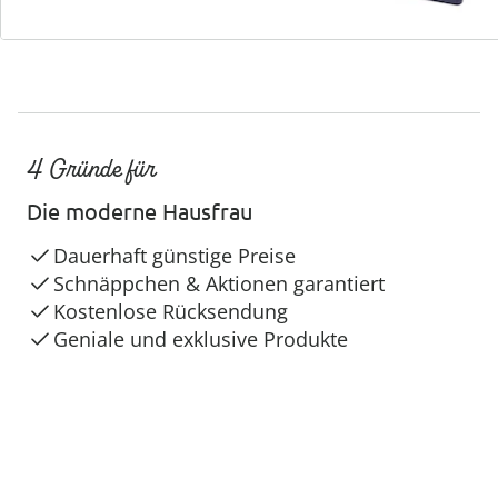
4 Gründe für
Die moderne Hausfrau
Dauerhaft günstige Preise
Schnäppchen & Aktionen garantiert
Kostenlose Rücksendung
Geniale und exklusive Produkte