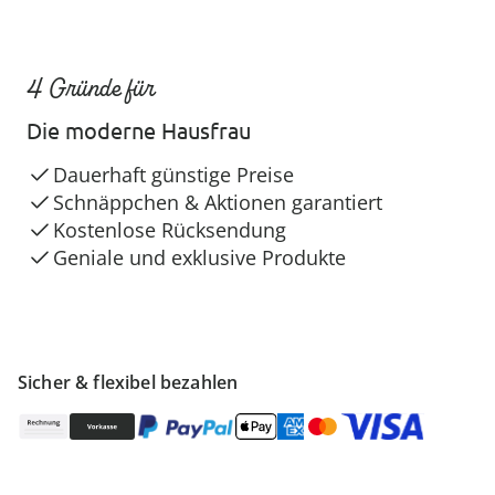
4 Gründe für
Die moderne Hausfrau
Dauerhaft günstige Preise
Schnäppchen & Aktionen garantiert
Kostenlose Rücksendung
Geniale und exklusive Produkte
Sicher & flexibel bezahlen