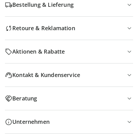
Bestellung & Lieferung
Retoure & Reklamation
Aktionen & Rabatte
Kontakt & Kundenservice
Beratung
Unternehmen