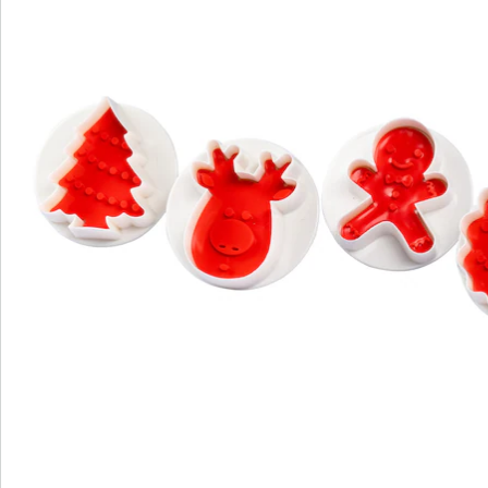
Bestellschein
Newsletter abonnieren
Wir sind für Sie da
Service-Hotline