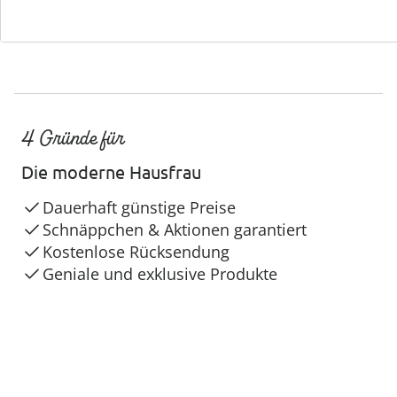
4 Gründe für
Die moderne Hausfrau
Dauerhaft günstige Preise
Schnäppchen & Aktionen garantiert
Kostenlose Rücksendung
Geniale und exklusive Produkte