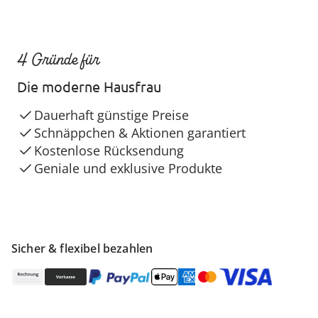
4 Gründe für
Die moderne Hausfrau
Dauerhaft günstige Preise
Schnäppchen & Aktionen garantiert
Kostenlose Rücksendung
Geniale und exklusive Produkte
Sicher & flexibel bezahlen