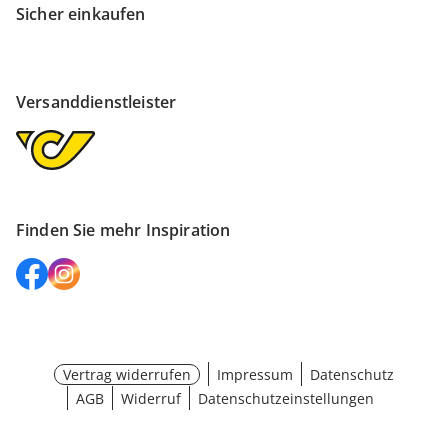
Sicher einkaufen
Versanddienstleister
Finden Sie mehr Inspiration
Vertrag widerrufen
Impressum
Datenschutz
AGB
Widerruf
Datenschutzeinstellungen