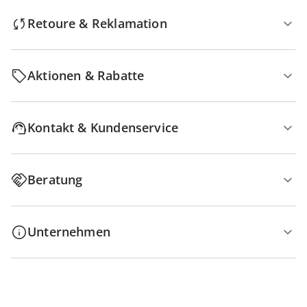
Retoure & Reklamation
Aktionen & Rabatte
Kontakt & Kundenservice
Beratung
Unternehmen