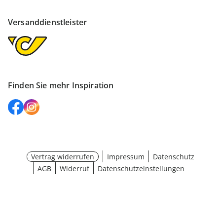
Versanddienstleister
Finden Sie mehr Inspiration
Vertrag widerrufen
Impressum
Datenschutz
AGB
Widerruf
Datenschutzeinstellungen