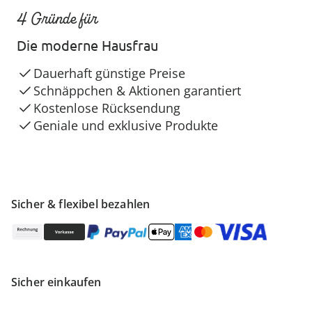
4 Gründe für
Die moderne Hausfrau
Dauerhaft günstige Preise
Schnäppchen & Aktionen garantiert
Kostenlose Rücksendung
Geniale und exklusive Produkte
Sicher & flexibel bezahlen
Sicher einkaufen