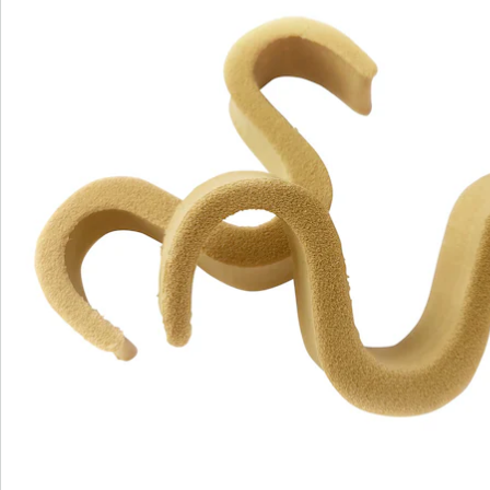
Newsletter abonnieren
Wir sind für Sie da
Service-Hotline