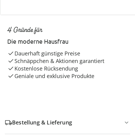
4 Gründe für
Die moderne Hausfrau
Dauerhaft günstige Preise
Schnäppchen & Aktionen garantiert
Kostenlose Rücksendung
Geniale und exklusive Produkte
Bestellung & Lieferung