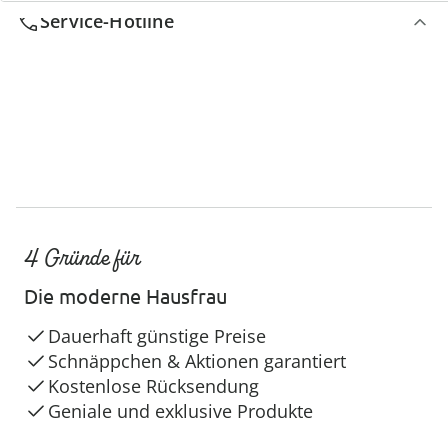
Service-Hotline
4 Gründe für
Die moderne Hausfrau
Dauerhaft günstige Preise
Schnäppchen & Aktionen garantiert
Kostenlose Rücksendung
Geniale und exklusive Produkte