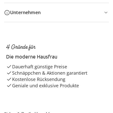
Unternehmen
4 Gründe für
Die moderne Hausfrau
Dauerhaft günstige Preise
Schnäppchen & Aktionen garantiert
Kostenlose Rücksendung
Geniale und exklusive Produkte