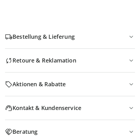
Bestellung & Lieferung
Retoure & Reklamation
Aktionen & Rabatte
Kontakt & Kundenservice
Beratung