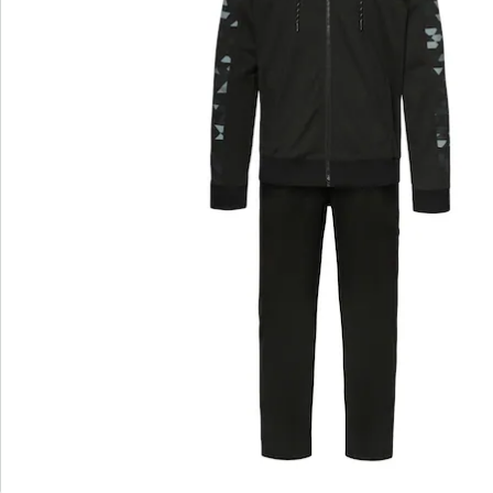
Bewertungen
Bestellschein
Newsletter abonnieren
Wir sind für Sie da