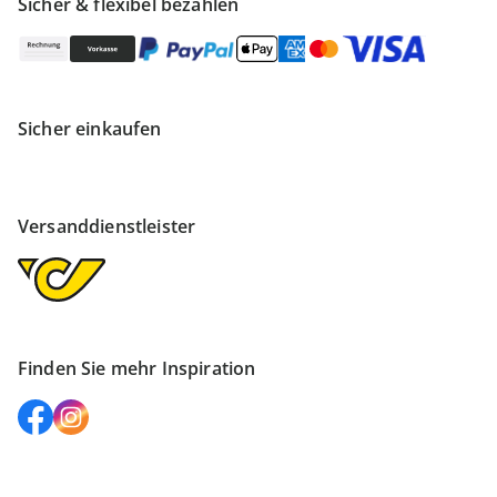
Sicher & flexibel bezahlen
Sicher einkaufen
Versanddienstleister
Finden Sie mehr Inspiration