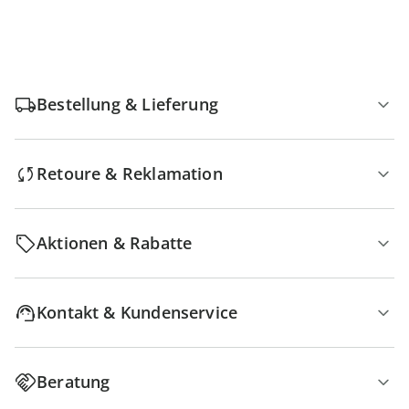
Bestellung & Lieferung
Retoure & Reklamation
Aktionen & Rabatte
Kontakt & Kundenservice
Beratung