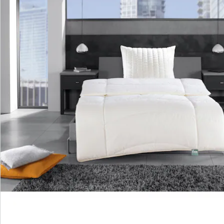
Bestellschein
Newsletter abonnieren
Wir sind für Sie da