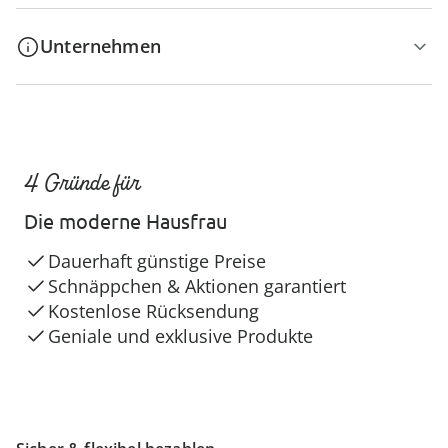
Unternehmen
4 Gründe für
Die moderne Hausfrau
Dauerhaft günstige Preise
Schnäppchen & Aktionen garantiert
Kostenlose Rücksendung
Geniale und exklusive Produkte