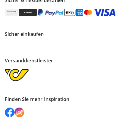
Sicher & flexibel bezahlen
Sicher einkaufen
Versanddienstleister
Finden Sie mehr Inspiration