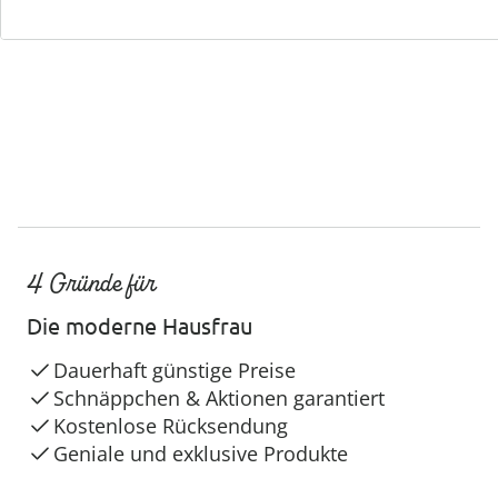
Service-Hotline
4 Gründe für
Die moderne Hausfrau
Dauerhaft günstige Preise
Schnäppchen & Aktionen garantiert
Kostenlose Rücksendung
Geniale und exklusive Produkte