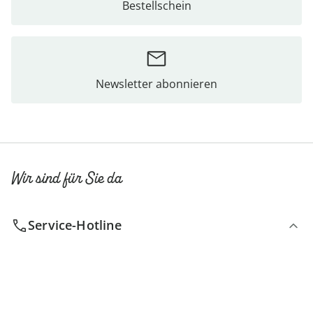
Bestellschein
Newsletter abonnieren
Wir sind für Sie da
Service-Hotline