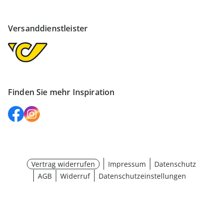
Versanddienstleister
Finden Sie mehr Inspiration
Vertrag widerrufen
Impressum
Datenschutz
AGB
Widerruf
Datenschutzeinstellungen