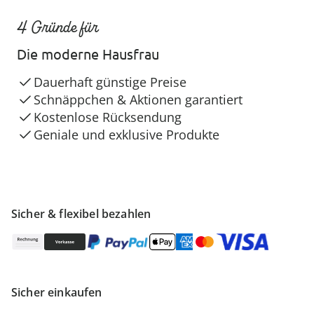
4 Gründe für
Die moderne Hausfrau
Dauerhaft günstige Preise
Schnäppchen & Aktionen garantiert
Kostenlose Rücksendung
Geniale und exklusive Produkte
Sicher & flexibel bezahlen
Sicher einkaufen