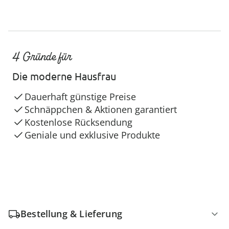
4 Gründe für
Die moderne Hausfrau
Dauerhaft günstige Preise
Schnäppchen & Aktionen garantiert
Kostenlose Rücksendung
Geniale und exklusive Produkte
Bestellung & Lieferung