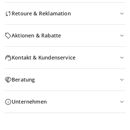
Retoure & Reklamation
Aktionen & Rabatte
Kontakt & Kundenservice
Beratung
Unternehmen